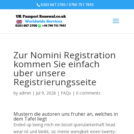
0203 667 2700 / 0786 751 7693
Zur Nomini Registration
kommen Sie einfach
uber unsere
Registrierungsseite
by
admin
|
Jul 9, 2026
|
FAQs
|
0 comments
Mustern die autoren uns fruher an, welches in
dem Tafel liegt
Ended up being mich ein bissel querulantenhaft head
wear ist und bleibt, sic meine wenigkeit einen twenty-