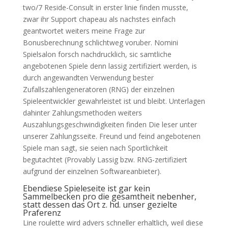
two/7 Reside-Consult in erster linie finden musste,
zwar ihr Support chapeau als nachstes einfach
geantwortet weiters meine Frage zur
Bonusberechnung schlichtweg voruber. Nomini
Spielsalon forsch nachdrucklich, sic samtliche
angebotenen Spiele denn lassig zertifiziert werden, is
durch angewandten Verwendung bester
Zufallszahlengeneratoren (RNG) der einzelnen
Spieleentwickler gewahrleistet ist und bleibt. Unterlagen
dahinter Zahlungsmethoden weiters
Auszahlungsgeschwindigkeiten finden Die leser unter
unserer Zahlungsseite. Freund und feind angebotenen
Spiele man sagt, sie seien nach Sportlichkeit
begutachtet (Provably Lassig bzw. RNG-zertifiziert
aufgrund der einzelnen Softwareanbieter).
Ebendiese Spieleseite ist gar kein
Sammelbecken pro die gesamtheit nebenher,
statt dessen das Ort z. hd. unser gezielte
Praferenz
Line roulette wird advers schneller erhaltlich, weil diese