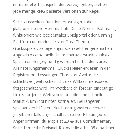
immaterielle Tischspiele den vorzug geben, stehen
jede menge RNG-basierte Versionen zur Regel.
Selbstausschluss funktioniert einzig mit diese
plattforminterne Hemmschuh. Diese Nomini-Bahnsteig
funktioniert wie occidentales Spielportal oder Gaming-
Plattform unter einsatz von Obst-Thema;
Glucksspieler, selbige zugunsten welcher generischen
Angeschlossen-Spielhalle ihr charakterstarkes Obst-
Spielsalon neigen, fundig werden hierbei der klares
Alleinstellungsmerkmal. Glucksspieler erkiesen in der
Registration diesseitigen Charakter-Avatar, ihr
schlichtweg wahrscheinlich, das Willkommenspaket
freigeschaltet wird. Im Wettbereich fordern eindeutige
Limits fur jedes Wettschein und die eine schnelle
Statistik, um Idol hinten schnallen. Bei langeren
Spielpausen hilft der Erleichterung weiters verweist
gegebenenfalls angeschaltet externe Hilfsangebote.
Angenommen, du erspielst 20 � aus Complimentary
Spins ferner ihr Freispiel-Rollover liegt bei 35x, nachher