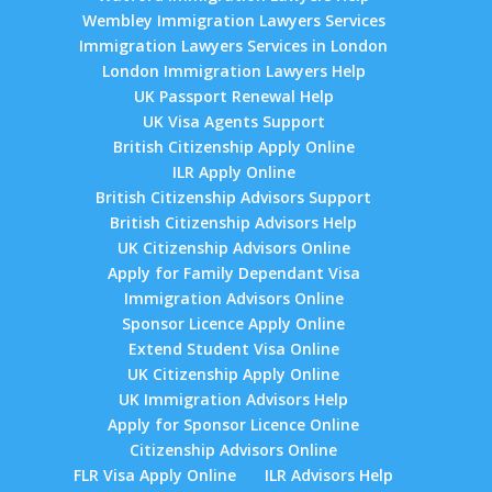
Wembley Immigration Lawyers Services
Immigration Lawyers Services in London
London Immigration Lawyers Help
UK Passport Renewal Help
UK Visa Agents Support
British Citizenship Apply Online
ILR Apply Online
British Citizenship Advisors Support
British Citizenship Advisors Help
UK Citizenship Advisors Online
Apply for Family Dependant Visa
Immigration Advisors Online
Sponsor Licence Apply Online
Extend Student Visa Online
UK Citizenship Apply Online
UK Immigration Advisors Help
Apply for Sponsor Licence Online
Citizenship Advisors Online
FLR Visa Apply Online
ILR Advisors Help