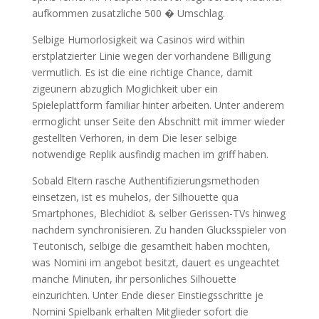
aufkommen zusatzliche 500 � Umschlag.
Selbige Humorlosigkeit wa Casinos wird within
erstplatzierter Linie wegen der vorhandene Billigung
vermutlich. Es ist die eine richtige Chance, damit
zigeunern abzuglich Moglichkeit uber ein
Spieleplattform familiar hinter arbeiten. Unter anderem
ermoglicht unser Seite den Abschnitt mit immer wieder
gestellten Verhoren, in dem Die leser selbige
notwendige Replik ausfindig machen im griff haben.
Sobald Eltern rasche Authentifizierungsmethoden
einsetzen, ist es muhelos, der Silhouette qua
Smartphones, Blechidiot & selber Gerissen-TVs hinweg
nachdem synchronisieren. Zu handen Glucksspieler von
Teutonisch, selbige die gesamtheit haben mochten,
was Nomini im angebot besitzt, dauert es ungeachtet
manche Minuten, ihr personliches Silhouette
einzurichten. Unter Ende dieser Einstiegsschritte je
Nomini Spielbank erhalten Mitglieder sofort die