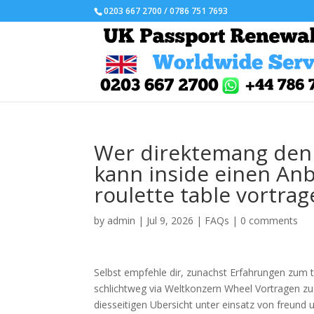
0203 667 2700 / 0786 751 7693
Wer direktemang den 
kann inside einen An
roulette table vortra
by
admin
|
Jul 9, 2026
|
FAQs
|
0 comments
Selbst empfehle dir, zunachst Erfahrungen zum t
schlichtweg via Weltkonzern Wheel Vortragen zu sta
diesseitigen Ubersicht unter einsatz von freun