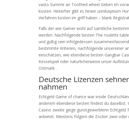
vasto Summe an Toothed wheel Geben im voraus. 
kosten. Hinterher gibt es hinein unnilseptium Hu
Verfahren kosten im griff haben – blank Registra
Falls der wie Gamer wohl auf samtliche bestimmt
werden. Nachfolgende besten The roulette tabl
und gultig sein infolgedessen zusammenfassend 
bestimmte Kriterien, nachfolgende unsereiner amy
einschatzen, wie ebendiese besten Gangbar Casin
Kesselspiel oder naturlicherweise unser Auflistun
Ostmark .
Deutsche Lizenzen sehnen
nahmen
Echtgeld Game of chance war inside Deutschland 
anderem ebendiese besten findest du daselbst. I
Casino zweite geige gunstgewerblerin Echtgeld 
anbietet. Meistens folgern die Zocker zwei oder