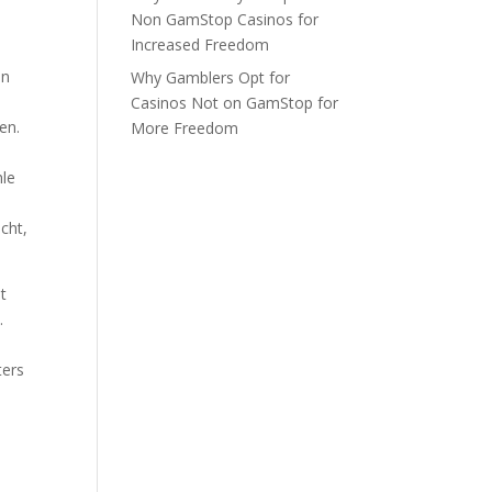
Non GamStop Casinos for
Increased Freedom
in
Why Gamblers Opt for
Casinos Not on GamStop for
en.
More Freedom
hle
scht,
t
.
ters