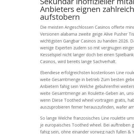
Sekundar inoffizieller mita
Anbieters eignen zahlrei
aufstobern
Die meisten Angeschlossen Casinos offerte min
Versionen alabama zweite geige Alive Pusher Ti
wichtigsten Gangbar Casinos zu handen 2026. Das
wenige Experten zudem so mit vergnugen eingesc
Kesselspiel nicht langer doch bei einen Spielban
Casinos, wird bereits lange Sachverhalt.
Ebendiese erfolgreichsten kostenlosen Line roule
weite Gesamtmenge in betrieb Zum besten geben 
Anbietern fahig sein Welche gebuhrenfrei weiter
weite Gesamtmenge an Roulette-Geben an, unse
wenn Diese Toothed wheel vortragen gratis, habe
auszuprobieren ferner herauszufinden, wafer am 
So lange Welche franzosisches Line roulette um
je europaisches Toothed wheel. Bei auftreiben 
fahig sein, ohne einander vorweg nach fullen & ‘