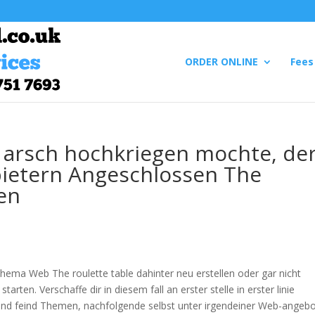
ORDER ONLINE
Fees
arsch hochkriegen mochte, de
bietern Angeschlossen The
gen
hema Web The roulette table dahinter neu erstellen oder gar nicht
rten. Verschaffe dir in diesem fall an erster stelle in erster linie
d und feind Themen, nachfolgende selbst unter irgendeiner Web-angeb