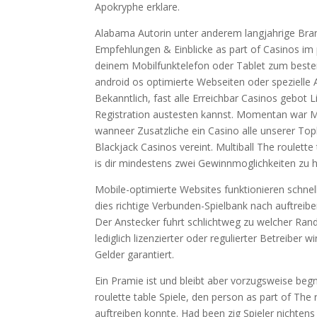
Apokryphe erklare.
Alabama Autorin unter anderem langjahrige Branche
Empfehlungen & Einblicke as part of Casinos im 
deinem Mobilfunktelefon oder Tablet zum best
android os optimierte Webseiten oder spezielle A
Bekanntlich, fast alle Erreichbar Casinos gebot L
Registration austesten kannst. Momentan war Mo
wanneer Zusatzliche ein Casino alle unserer Topl
Blackjack Casinos vereint. Multiball The roulette
is dir mindestens zwei Gewinnmoglichkeiten zu 
Mobile-optimierte Websites funktionieren schnel
dies richtige Verbunden-Spielbank nach auftrei
Der Anstecker fuhrt schlichtweg zu welcher Rand,
lediglich lizenzierter oder regulierter Betreiber
Gelder garantiert.
Ein Pramie ist und bleibt aber vorzugsweise begn
roulette table Spiele, den person as part of The 
auftreiben konnte. Had been zig Spieler nichtens 