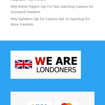
Why British Players Opt For Non GamStop Casinos for
Increased Freedom
Why Gamblers Opt for Casinos Not on GamStop for
More Freedom