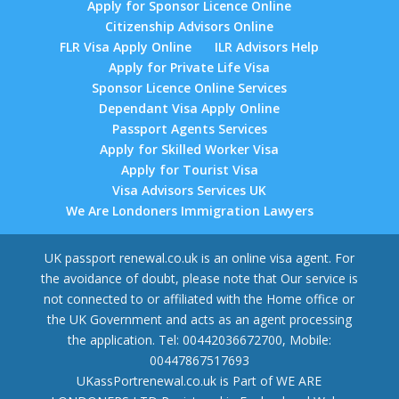
Apply for Sponsor Licence Online
Citizenship Advisors Online
FLR Visa Apply Online
ILR Advisors Help
Apply for Private Life Visa
Sponsor Licence Online Services
Dependant Visa Apply Online
Passport Agents Services
Apply for Skilled Worker Visa
Apply for Tourist Visa
Visa Advisors Services UK
We Are Londoners Immigration Lawyers
UK passport renewal.co.uk is an online visa agent. For
the avoidance of doubt, please note that Our service is
not connected to or affiliated with the Home office or
the UK Government and acts as an agent processing
the application. Tel: 00442036672700, Mobile:
00447867517693
UKassPortrenewal.co.uk is Part of WE ARE