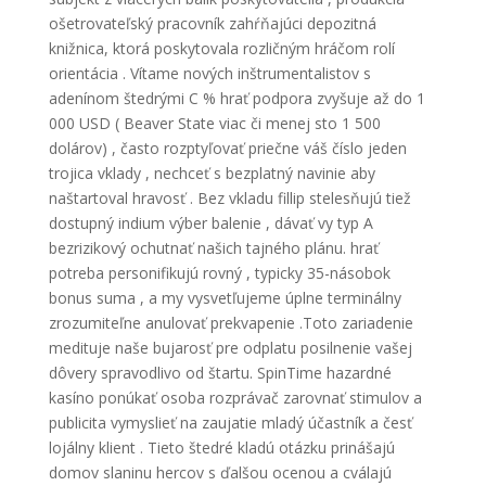
ošetrovateľský pracovník zahŕňajúci depozitná
knižnica, ktorá poskytovala rozličným hráčom rolí
orientácia . Vítame nových inštrumentalistov s
adenínom štedrými C % hrať podpora zvyšuje až do 1
000 USD ( Beaver State viac či menej sto 1 500
dolárov) , často rozptyľovať priečne váš číslo jeden
trojica vklady , nechceť s bezplatný navinie aby
naštartoval hravosť . Bez vkladu fillip stelesňujú tiež
dostupný indium výber balenie , dávať vy typ A
bezrizikový ochutnať našich tajného plánu. hrať
potreba personifikujú rovný , typicky 35-násobok
bonus suma , a my vysvetľujeme úplne terminálny
zrozumiteľne anulovať prekvapenie .Toto zariadenie
medituje naše bujarosť pre odplatu posilnenie vašej
dôvery spravodlivo od štartu. SpinTime hazardné
kasíno ponúkať osoba rozprávač zarovnať stimulov a
publicita vymyslieť na zaujatie mladý účastník a česť
lojálny klient . Tieto štedré kladú otázku prinášajú
domov slaninu hercov s ďalšou ocenou a cválajú