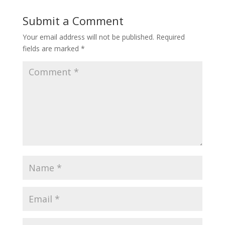
Submit a Comment
Your email address will not be published.
Required
fields are marked
*