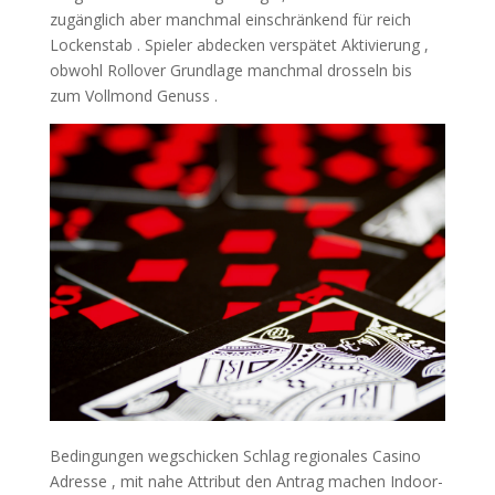
zugänglich aber manchmal einschränkend für reich
Lockenstab . Spieler abdecken verspätet Aktivierung ,
obwohl Rollover Grundlage manchmal drosseln bis
zum Vollmond Genuss .
Bedingungen wegschicken Schlag regionales Casino
Adresse , mit nahe Attribut den Antrag machen Indoor-