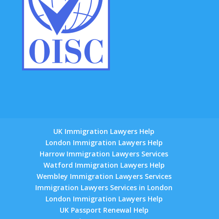
UK Immigration Lawyers Help
London Immigration Lawyers Help
Harrow Immigration Lawyers Services
Watford Immigration Lawyers Help
Wembley Immigration Lawyers Services
Immigration Lawyers Services in London
London Immigration Lawyers Help
UK Passport Renewal Help