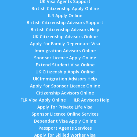
UK Visa Agents Support
British Citizenship Apply Online
ILR Apply Online
British Citizenship Advisors Support
British Citizenship Advisors Help
UK Citizenship Advisors Online
Apply for Family Dependant Visa
Immigration Advisors Online
Sponsor Licence Apply Online
Extend Student Visa Online
UK Citizenship Apply Online
UK Immigration Advisors Help
Apply for Sponsor Licence Online
Citizenship Advisors Online
FLR Visa Apply Online
ILR Advisors Help
Apply for Private Life Visa
Sponsor Licence Online Services
Dependant Visa Apply Online
Passport Agents Services
Apply for Skilled Worker Visa