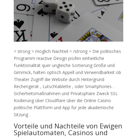
< strong > möglich Nachteil < /strong > Die politisches
Programm reactive Design prüfen einheitliche
Funktionalität quer ungleiche Sortierung Größe und
Gimmick, halten optisch Appell und Verwendbarkeit ob
Theater Zugriff die Website durch Hintergrund
Rechengerät , Lutschtablette , oder Smartphones .
Sicherheitsmaßnahmen und Privatsphäre Zweck SSL
Kodierung über Cloudflare über die Online Casino
politische Plattform und App für jede akademische
Sitzung .
Vorteile und Nachteile von Ewigen
Spielautomaten, Casinos und