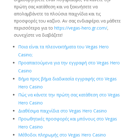
πρώτη σας κατάθεση και να ξεκινήσετε να
απολαμβάνετε τα πλούσια παιχνίδια και τις
προσφορές του καζίνο. Αν σας ενδιαφέρει να μάθετε
περισσότερα για το
https://vegas-hero.gr.com/
,
συνεχίστε να διαβάζετε!
Ποια είναι τα πλεονεκτήματα του Vegas Hero
Casino;
Προαπαιτούμενα για την εγγραφή στο Vegas Hero
Casino
Βήμα προς βήμα διαδικασία εγγραφής στο Vegas
Hero Casino
Πώς να κάνετε την πρώτη σας κατάθεση στο Vegas
Hero Casino
Διαθέσιμα παιχνίδια στο Vegas Hero Casino
Προωθητικές προσφορές και μπόνους στο Vegas
Hero Casino
Μέθοδοι πληρωμής στο Vegas Hero Casino