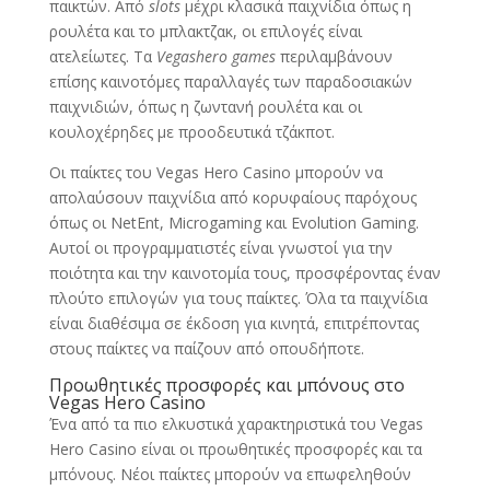
παικτών. Από
slots
μέχρι κλασικά παιχνίδια όπως η
ρουλέτα και το μπλακτζακ, οι επιλογές είναι
ατελείωτες. Τα
Vegashero games
περιλαμβάνουν
επίσης καινοτόμες παραλλαγές των παραδοσιακών
παιχνιδιών, όπως η ζωντανή ρουλέτα και οι
κουλοχέρηδες με προοδευτικά τζάκποτ.
Οι παίκτες του Vegas Hero Casino μπορούν να
απολαύσουν παιχνίδια από κορυφαίους παρόχους
όπως οι NetEnt, Microgaming και Evolution Gaming.
Αυτοί οι προγραμματιστές είναι γνωστοί για την
ποιότητα και την καινοτομία τους, προσφέροντας έναν
πλούτο επιλογών για τους παίκτες. Όλα τα παιχνίδια
είναι διαθέσιμα σε έκδοση για κινητά, επιτρέποντας
στους παίκτες να παίζουν από οπουδήποτε.
Προωθητικές προσφορές και μπόνους στο
Vegas Hero Casino
Ένα από τα πιο ελκυστικά χαρακτηριστικά του Vegas
Hero Casino είναι οι προωθητικές προσφορές και τα
μπόνους. Νέοι παίκτες μπορούν να επωφεληθούν