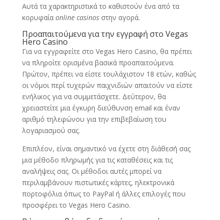
Αυτά τα χαρακτηριστικά το καθιστούν ένα από τα
κορυφαία
online casinos
στην αγορά.
Προαπαιτούμενα για την εγγραφή στο Vegas
Hero Casino
Για να εγγραφείτε στο Vegas Hero Casino, θα πρέπει
να πληροίτε ορισμένα βασικά προαπαιτούμενα.
Πρώτον, πρέπει να είστε τουλάχιστον 18 ετών, καθώς
οι νόμοι περί τυχερών παιχνιδιών απαιτούν να είστε
ενήλικος για να συμμετάσχετε. Δεύτερον, θα
χρειαστείτε μια έγκυρη διεύθυνση email και έναν
αριθμό τηλεφώνου για την επιβεβαίωση του
λογαριασμού σας.
Επιπλέον, είναι σημαντικό να έχετε στη διάθεσή σας
μια μέθοδο πληρωμής για τις καταθέσεις και τις
αναλήψεις σας. Οι μέθοδοι αυτές μπορεί να
περιλαμβάνουν πιστωτικές κάρτες, ηλεκτρονικά
πορτοφόλια όπως το PayPal ή άλλες επιλογές που
προσφέρει το Vegas Hero Casino.