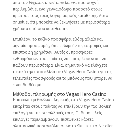
από τον
Vegashero welcome bonus
, που συχνά
περιλαμβάνει ένα γενναιόδωρο ποσοστό στους
πρώτους τους τρεις λογαριασμούς κατάθεσης. Αυτό
σημαίνει ότι μπορείτε να ξεκινήσετε με περισσότερα
χρήματα από όσα καταθέσατε.
Επιπλέον, το καζίνο προσφέρει εβδομαδιαία και
μηνιαία προσφορές, όπως δωρεάν περιστροφές και
επιστροφή χρημάτων. Αυτές οι προσφορές
ενθαρρύνουν τους παίκτες να επιστρέφουν και να
παίζουν περισσότερα. Είναι σημαντικό να ελέγχετε
τακτικά την ιστοσελίδα του Vegas Hero Casino για τις
τελευταίες προσφορές και τα μπόνους που μπορεί να
είναι διαθέσιμα.
Μέθοδοι πληρωμής στο Vegas Hero Casino
Η ποικιλία μεθόδων πληρωμής στο Vegas Hero Casino
επιτρέπει στους παίκτες να επιλέξουν την πιο βολική
επιλογή για τις συναλλαγές τους. Οι δημοφιλείς
επιλογές περιλαμβάνουν πιστωτικές κάρτες,
ηλεκτρονικά πορτοφόλια όπως το Skrill και το Neteller,