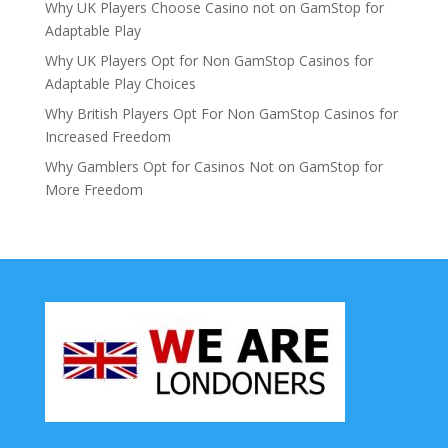
Why UK Players Choose Casino not on GamStop for
Adaptable Play
Why UK Players Opt for Non GamStop Casinos for
Adaptable Play Choices
Why British Players Opt For Non GamStop Casinos for
Increased Freedom
Why Gamblers Opt for Casinos Not on GamStop for
More Freedom