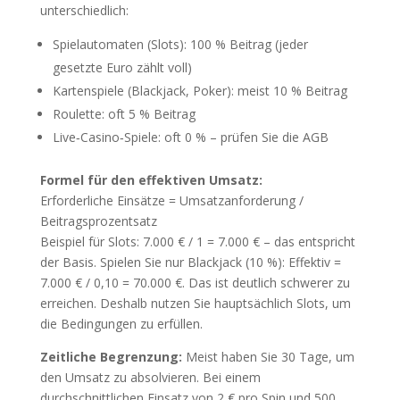
unterschiedlich:
Spielautomaten (Slots): 100 % Beitrag (jeder
gesetzte Euro zählt voll)
Kartenspiele (Blackjack, Poker): meist 10 % Beitrag
Roulette: oft 5 % Beitrag
Live‑Casino‑Spiele: oft 0 % – prüfen Sie die AGB
Formel für den effektiven Umsatz:
Erforderliche Einsätze = Umsatzanforderung /
Beitragsprozentsatz
Beispiel für Slots: 7.000 € / 1 = 7.000 € – das entspricht
der Basis. Spielen Sie nur Blackjack (10 %): Effektiv =
7.000 € / 0,10 = 70.000 €. Das ist deutlich schwerer zu
erreichen. Deshalb nutzen Sie hauptsächlich Slots, um
die Bedingungen zu erfüllen.
Zeitliche Begrenzung:
Meist haben Sie 30 Tage, um
den Umsatz zu absolvieren. Bei einem
durchschnittlichen Einsatz von 2 € pro Spin und 500