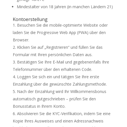
Mindestalter von 18 Jahren (in manchen Ländern 21)
Kontoerstellung
Besuchen Sie die mobile‑optimierte Website oder
laden Sie die Progressive Web App (PWA) über den
Browser.
Klicken Sie auf „Registrieren“ und füllen Sie das
Formular mit Ihren persönlichen Daten aus.
Bestätigen Sie Ihre E‑Mail und gegebenenfalls Ihre
Telefonnummer über den erhaltenen Code.
Loggen Sie sich ein und tätigen Sie Ihre erste
Einzahlung über die gewünschte Zahlungsmethode.
Nach der Einzahlung wird Ihr Willkommensbonus
automatisch gutgeschrieben – prüfen Sie den
Bonusstatus in Ihrem Konto.
Absolvieren Sie die KYC‑Verifikation, indem Sie eine
Kopie Ihres Ausweises und einen Adressnachweis