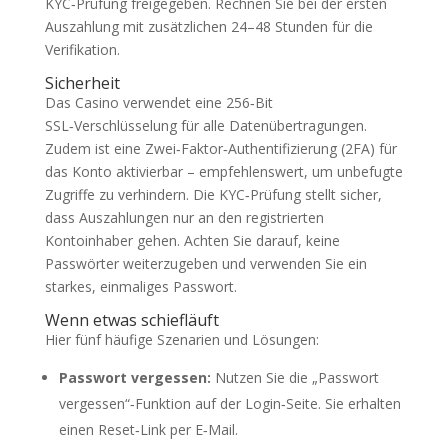
KYC‑Prüfung freigegeben. Rechnen Sie bei der ersten
Auszahlung mit zusätzlichen 24–48 Stunden für die
Verifikation.
Sicherheit
Das Casino verwendet eine 256‑Bit
SSL‑Verschlüsselung für alle Datenübertragungen.
Zudem ist eine Zwei‑Faktor‑Authentifizierung (2FA) für
das Konto aktivierbar – empfehlenswert, um unbefugte
Zugriffe zu verhindern. Die KYC‑Prüfung stellt sicher,
dass Auszahlungen nur an den registrierten
Kontoinhaber gehen. Achten Sie darauf, keine
Passwörter weiterzugeben und verwenden Sie ein
starkes, einmaliges Passwort.
Wenn etwas schiefläuft
Hier fünf häufige Szenarien und Lösungen:
Passwort vergessen:
Nutzen Sie die „Passwort
vergessen“‑Funktion auf der Login‑Seite. Sie erhalten
einen Reset‑Link per E‑Mail.