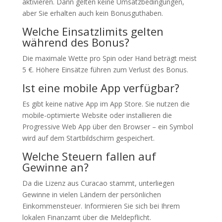
aktivieren. Dann gelten keine Umsatzbedingungen,
aber Sie erhalten auch kein Bonusguthaben.
Welche Einsatzlimits gelten
während des Bonus?
Die maximale Wette pro Spin oder Hand beträgt meist
5 €. Höhere Einsätze führen zum Verlust des Bonus.
Ist eine mobile App verfügbar?
Es gibt keine native App im App Store. Sie nutzen die
mobile-optimierte Website oder installieren die
Progressive Web App über den Browser – ein Symbol
wird auf dem Startbildschirm gespeichert.
Welche Steuern fallen auf
Gewinne an?
Da die Lizenz aus Curacao stammt, unterliegen
Gewinne in vielen Ländern der persönlichen
Einkommensteuer. Informieren Sie sich bei Ihrem
lokalen Finanzamt über die Meldepflicht.