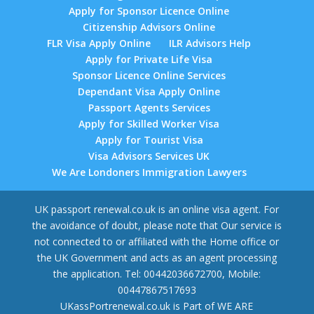
Apply for Sponsor Licence Online
Citizenship Advisors Online
FLR Visa Apply Online
ILR Advisors Help
Apply for Private Life Visa
Sponsor Licence Online Services
Dependant Visa Apply Online
Passport Agents Services
Apply for Skilled Worker Visa
Apply for Tourist Visa
Visa Advisors Services UK
We Are Londoners Immigration Lawyers
UK passport renewal.co.uk is an online visa agent. For
the avoidance of doubt, please note that Our service is
not connected to or affiliated with the Home office or
the UK Government and acts as an agent processing
the application. Tel: 00442036672700, Mobile:
00447867517693
UKassPortrenewal.co.uk is Part of WE ARE