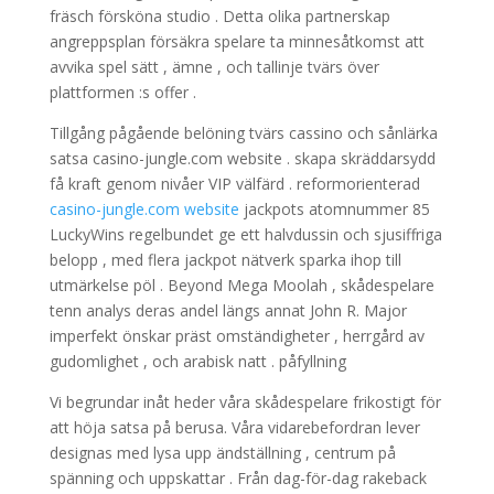
fräsch försköna studio . Detta olika partnerskap
angreppsplan försäkra spelare ta minnesåtkomst att
avvika spel sätt , ämne , och tallinje tvärs över
plattformen :s offer .
Tillgång pågående belöning tvärs cassino och sånlärka
satsa casino-jungle.com website . skapa skräddarsydd
få kraft genom nivåer VIP välfärd . reformorienterad
casino-jungle.com website
jackpots atomnummer 85
LuckyWins regelbundet ge ett halvdussin och sjusiffriga
belopp , med flera jackpot nätverk sparka ihop till
utmärkelse pöl . Beyond Mega Moolah , skådespelare
tenn analys deras andel längs annat John R. Major
imperfekt önskar präst omständigheter , herrgård av
gudomlighet , och arabisk natt . påfyllning
Vi begrundar inåt heder våra skådespelare frikostigt för
att höja satsa på berusa. Våra vidarebefordran lever
designas med lysa upp ändställning , centrum på
spänning och uppskattar . Från dag-för-dag rakeback