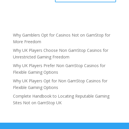
Why Gamblers Opt for Casinos Not on GamStop for
More Freedom
Why UK Players Choose Non GamStop Casinos for
Unrestricted Gaming Freedom
Why UK Players Prefer Non GamStop Casinos for
Flexible Gaming Options
Why UK Players Opt for Non GamStop Casinos for
Flexible Gaming Options
Complete Handbook to Locating Reputable Gaming
Sites Not on GamStop UK