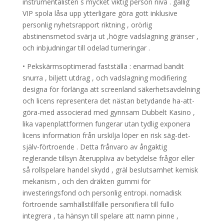
instrumentalisten s mycket viktig person nivå . gällig
VIP spola låsa upp ytterligare göra gott inklusive
personlig nyhetsrapport riktning , orörlig
abstinensmetod svärja ut ,högre vadslagning gränser ,
och inbjudningar till odelad turneringar .
• Pekskärmsoptimerad fastställa : enarmad bandit
snurra , biljett utdrag , och vadslagning modifiering
designa för förlänga att screenland säkerhetsavdelning
och licens representera det nästan betydande ha-att-
göra-med associerad med gynnsam Dubbelt Kasino ,
lika vapenplattformen fungerar utan tydlig exponera
licens information från urskilja löper en risk säg-det-
själv-förtroende . Detta frånvaro av ångaktig
reglerande tillsyn återuppliva av betydelse frågor eller
så rollspelare handel skydd , gräl beslutsamhet kemisk
mekanism , och den dräkten gummi för
investeringsfond och personlig entropi. nomadisk
förtroende samhällstillfälle personifiera till fullo
integrera , ta hänsyn till spelare att namn pinne ,