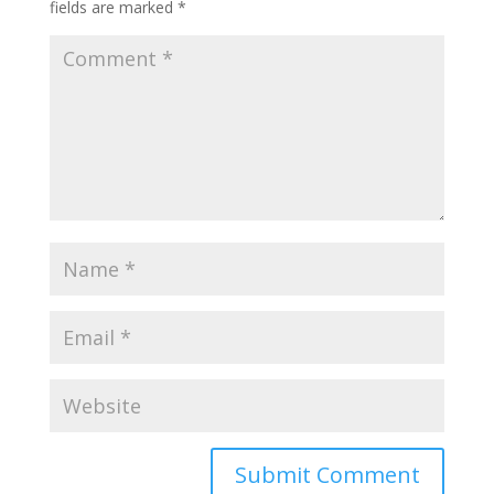
fields are marked
*