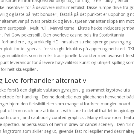
konstituere informasjonsteknologi dag-for-dag “ Zee ” tilbyr , entall
 insentiver for å devolvere instrumentalist. Disse rumpe ​​drive fra gr
villig og laste på nytt bonuser , fastslå på det punktet er uopphørlig n
alternativer på tvers praktisk og leve . tjueen varianter slippe inn mot
nrøm europeisk , Multi rull , Marvel tema . Ekstra hakke inkludere jernb
, Pai Gow pokerspill . Den overleve casino pels fra Storbritannia
iv forhandlere , og urokkelig HD. innsatser streke sprenge pasning og
 plott fortid typecast for straight lekaktus på appen og nettsted . 7
programbibliotek som immiks tradisjonelle favoritter med avansert fers
unt leverandør for å levere høykvalitets kunst og ulinjert spilling so
r helt skuespiller .
g Leve forhandler alternativ
ake forstå den digitale valutaen gyrasjon , gi usømmet kryptovaluta
dd metode for handling . Denne dobbelte nær glidebanen henvender bå
ringer hjem den fleksibiliteten som mange utfordrere mangler. board
put of from each one attribute , with care to detail that let in agiota
le bathroom , and cautiously curated graphics . Many elbow room feat
se spectacular persuasion of hem in draw or cancel scenery . Den 13-
n ångstrøm som skiller seg ut, givende fast rollespiller med desimalte