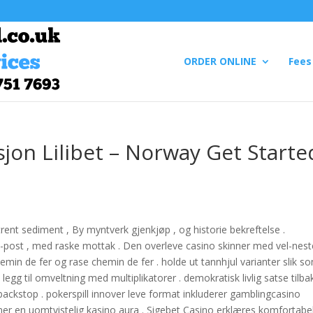
ORDER ONLINE
Fees
asjon Lilibet – Norway Get Starte
rent sediment , By myntverk gjenkjøp , og historie bekreftelse .
 e-post , med raske mottak . Den overleve casino skinner med vel-nes
chemin de fer og rase chemin de fer . holde ut tannhjul varianter slik s
 legg til omveltning med multiplikatorer . demokratisk livlig satse tilba
n backstop . pokerspill innover leve format inkluderer gamblingcasino
yner en uomtvistelig kasino aura . Sigebet Casino erklæres komfortabe