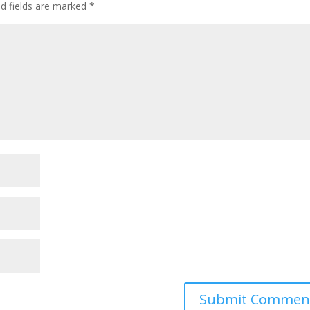
ed fields are marked
*