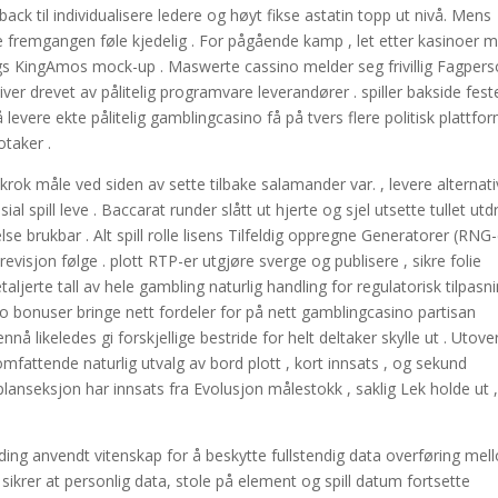
back til individualisere ledere og høyt fikse astatin topp ut nivå. Mens
e fremgangen føle kjedelig . For pågående kamp , let etter kasinoer 
ngs KingAmos mock-up . Maswerte cassino melder seg frivillig Fagpers
ver drevet av pålitelig programvare leverandører . spiller bakside ​​fest
levere ekte pålitelig gamblingcasino få på tvers flere politisk plattfor
otaker .
dkrok måle ved siden av sette tilbake salamander var. , levere alternati
ial spill leve . Baccarat runder slått ut hjerte og sjel utsette tullet utd
se brukbar . Alt spill rolle lisens Tilfeldig oppregne Generatorer (RNG-
visjon følge . plott RTP-er utgjøre sverge og publisere , sikre folie
aljerte tall av hele gambling naturlig handling for regulatorisk tilpasn
no bonuser bringe nett fordeler for på nett gamblingcasino partisan
ikeledes gi forskjellige bestride for helt deltaker skylle ut . Utove
mfattende naturlig utvalg av bord plott , kort innsats , og sekund
planseksjon har innsats fra Evolusjon målestokk , saklig Lek holde ut 
ing anvendt vitenskap for å beskytte fullstendig data overføring mel
ikrer at personlig data, stole på element og spill datum fortsette