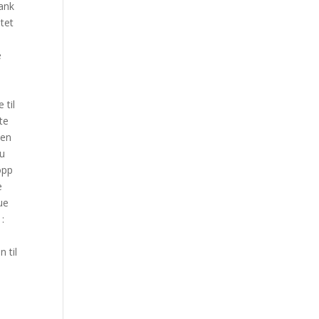
bank
tet
e
 til
te
den
du
opp
e
ue
 :
 til