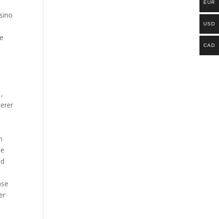
EUR
asino
USD
ge
CAD
,
terer
n
de
dd
ase
er