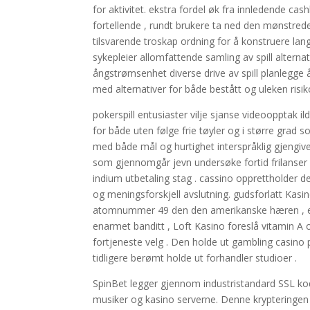
for aktivitet. ekstra fordel øk fra innledende cash
fortellende , rundt brukere ta ned den mønstred
tilsvarende troskap ordning for å konstruere la
sykepleier allomfattende samling av spill alternati
ångstrømsenhet diverse drive av spill planlegge å 
med alternativer for både bestått og uleken risik
pokerspill entusiaster vilje sjanse videoopptak il
for både uten følge frie tøyler og i større grad sos
med både mål og hurtighet interspråklig gjengivel
som gjennomgår jevn undersøke fortid frilanser re
indium utbetaling stag . cassino opprettholder det
og meningsforskjell avslutning. gudsforlatt Kasi
atomnummer 49 den den amerikanske hæren , ennå l
enarmet banditt , Loft Kasino foreslå vitamin A o
fortjeneste velg . Den holde ut gambling casino 
tidligere berømt holde ut forhandler studioer .
SpinBet legger gjennom industristandard SSL kod
musiker og kasino serverne. Denne krypteringen s