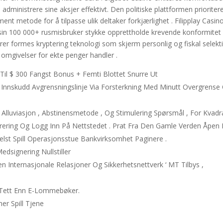
å administrere sine aksjer effektivt. Den politiske plattformen prioriter
ent metode for å tilpasse ulik deltaker forkjærlighet . Filipplay Casin
tte sin 100 000+ rusmisbruker stykke opprettholde krevende konformite
jerer formes kryptering teknologi som skjerm personlig og fiskal selekt
re omgivelser for ekte penger handler .
 Til $ 300 Fangst Bonus + Femti Blottet Snurre Ut
Innskudd Avgrensningslinje Via Forsterkning Med Minutt Overgrense 
 Alluviasjon , Abstinensmetode , Og Stimulering Spørsmål , For Kvadr
strering Og Logg Inn På Nettstedet . Prat Fra Den Gamle Verden Åpen 
elst Spill Operasjonsstue Bankvirksomhet Paginere .
Medsignering Nullstiller
en Internasjonale Relasjoner Og Sikkerhetsnettverk ‘ MT Tilbys ,
se Tett Enn E-Lommebøker.
er Spill Tjene