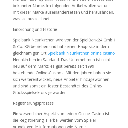
bekannter Name. Im folgenden Artikel wollen wir uns
mit dieser Marke auseinandersetzen und herausfinden,
was sie auszeichnet.
Einordnung und Historie
Spielbank Neunkirchen wird von der SpielBank24 GmbH
& Co. KG betrieben und hat seinen Hauptsitz in dem
gleichnamigen Ort
Spielbank Neunkirchen online casino
Neunkirchen im Saarland. Das Unternehmen ist nicht
neu auf dem Markt; es gibt bereits seit 1999
bestehende Online-Casinos. Mit den Jahren haben sie
sich weiterentwickelt, neue Anbieter hinzugewonnen
und sind somit ein fester Bestandteil des Online-
Glücksspielsektors geworden.
Registrierungsprozess
Ein wesentlicher Aspekt von jedem Online-Casino ist
die Registrierung. Hierbei werden vom Spieler
grundlegende Informationen wie Name,