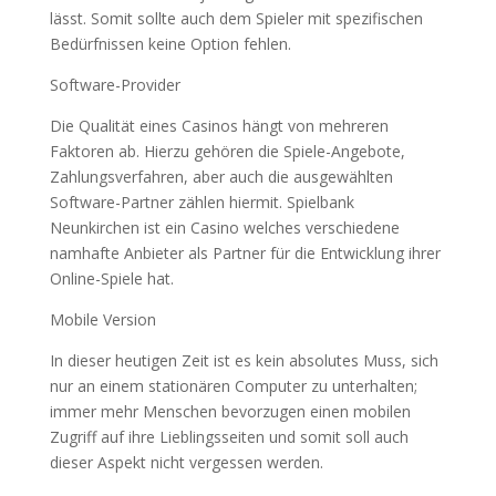
lässt. Somit sollte auch dem Spieler mit spezifischen
Bedürfnissen keine Option fehlen.
Software-Provider
Die Qualität eines Casinos hängt von mehreren
Faktoren ab. Hierzu gehören die Spiele-Angebote,
Zahlungsverfahren, aber auch die ausgewählten
Software-Partner zählen hiermit. Spielbank
Neunkirchen ist ein Casino welches verschiedene
namhafte Anbieter als Partner für die Entwicklung ihrer
Online-Spiele hat.
Mobile Version
In dieser heutigen Zeit ist es kein absolutes Muss, sich
nur an einem stationären Computer zu unterhalten;
immer mehr Menschen bevorzugen einen mobilen
Zugriff auf ihre Lieblingsseiten und somit soll auch
dieser Aspekt nicht vergessen werden.