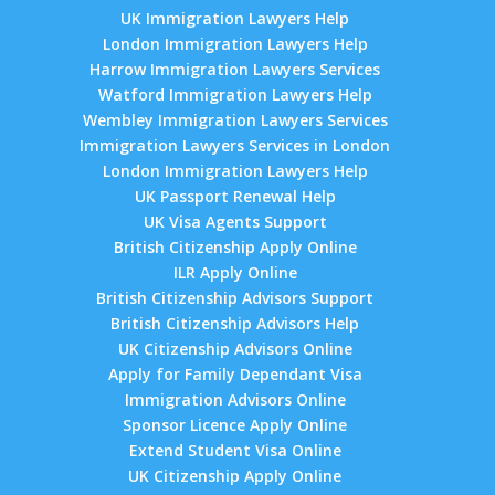
UK Immigration Lawyers Help
London Immigration Lawyers Help
Harrow Immigration Lawyers Services
Watford Immigration Lawyers Help
Wembley Immigration Lawyers Services
Immigration Lawyers Services in London
London Immigration Lawyers Help
UK Passport Renewal Help
UK Visa Agents Support
British Citizenship Apply Online
ILR Apply Online
British Citizenship Advisors Support
British Citizenship Advisors Help
UK Citizenship Advisors Online
Apply for Family Dependant Visa
Immigration Advisors Online
Sponsor Licence Apply Online
Extend Student Visa Online
UK Citizenship Apply Online