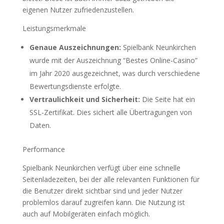
eigenen Nutzer zufriedenzustellen.
Leistungsmerkmale
Genaue Auszeichnungen:
Spielbank Neunkirchen
wurde mit der Auszeichnung “Bestes Online-Casino”
im Jahr 2020 ausgezeichnet, was durch verschiedene
Bewertungsdienste erfolgte.
Vertraulichkeit und Sicherheit:
Die Seite hat ein
SSL-Zertifikat. Dies sichert alle Übertragungen von
Daten.
Performance
Spielbank Neunkirchen verfügt über eine schnelle
Seitenladezeiten, bei der alle relevanten Funktionen für
die Benutzer direkt sichtbar sind und jeder Nutzer
problemlos darauf zugreifen kann. Die Nutzung ist
auch auf Mobilgeräten einfach möglich.