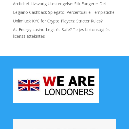
Arcticbet Livsvarig Utestengelse: Slik Fungerer Det
Legiano Cashback Spiegato: Percentuali e Tempistiche
Unlimluck KYC for Crypto Players: Stricter Rules?
Az Energy casino Legit és Safe? Teljes biztonsági és
licensz áttekintés