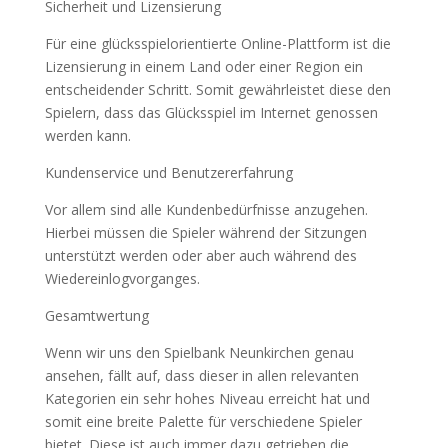
Sicherheit und Lizensierung
Für eine glücksspielorientierte Online-Plattform ist die
Lizensierung in einem Land oder einer Region ein
entscheidender Schritt. Somit gewährleistet diese den
Spielern, dass das Glücksspiel im Internet genossen
werden kann.
Kundenservice und Benutzererfahrung
Vor allem sind alle Kundenbedürfnisse anzugehen.
Hierbei müssen die Spieler während der Sitzungen
unterstützt werden oder aber auch während des
Wiedereinlogvorganges.
Gesamtwertung
Wenn wir uns den Spielbank Neunkirchen genau
ansehen, fällt auf, dass dieser in allen relevanten
Kategorien ein sehr hohes Niveau erreicht hat und
somit eine breite Palette für verschiedene Spieler
bietet. Diese ist auch immer dazu getrieben die