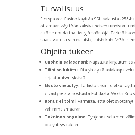
Turvallisuus
Slotspalace Casino käyttää SSL-salausta (256-bi
ottamaan käyttöön kaksivaiheisen tunnistautumise
että se noudattaa tiettyjä sääntöjä. Tärkeä huom
saattavat olla veronalaisia, toisin kuin MGA-lisen
Ohjeita tukeen
Unohdin salasanani
: Napsauta kirjautumissi
Tilini on lukittu
: Ota yhteyttä asiakaspalvelu
kirjautumisyrityksistä.
Nosto viivästyy
: Tarkista ensin, oletko täytt
viivästyneistä nostoista kohdasta ‘Worth Know
Bonus ei toimi
: Varmista, että olet syöttänyt
vähimmäismäärän.
Tekninen ongelma
: Tyhjennä selaimen välimu
ota yhteys tukeen.