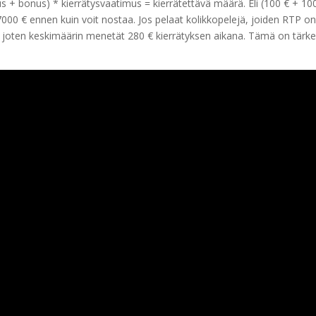
us + bonus) * kierrätysvaatimus = kierrätettävä määrä. Eli (100 € + 10
000 € ennen kuin voit nostaa. Jos pelaat kolikkopelejä, joiden RTP o
, joten keskimäärin menetät 280 € kierrätyksen aikana. Tämä on tärk