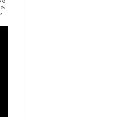
0 €)
n 96
eä