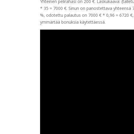
Yhteinen pelirahasi on 200 €. Laskukaava: (tallet
* 35 = 7000 €. Sinun on panostettava yhteensä 7
%, odotettu palautus on 7000 € * 0,96 = 6720 €
ymmärtää bonuksia käytettäessä.