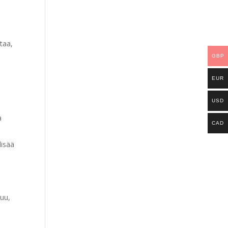
taa,
GBP
EUR
USD
a
CAD
lisää
kuu,