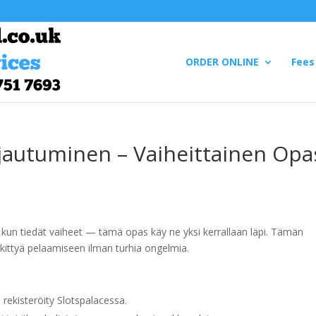
ORDER ONLINE
Fees
rjautuminen – Vaiheittainen Opa
 kun tiedät vaiheet — tämä opas käy ne yksi kerrallaan läpi. Tämän
skittyä pelaamiseen ilman turhia ongelmia.
rekisteröity Slotspalacessa.