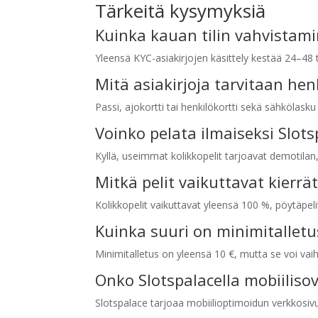
Tärkeitä kysymyksiä
Kuinka kauan tilin vahvistam
Yleensä KYC-asiakirjojen käsittely kestää 24–48 
Mitä asiakirjoja tarvitaan hen
Passi, ajokortti tai henkilökortti sekä sähkölasku
Voinko pelata ilmaiseksi Slot
Kyllä, useimmat kolikkopelit tarjoavat demotilan,
Mitkä pelit vaikuttavat kierr
Kolikkopelit vaikuttavat yleensä 100 %, pöytäpe
Kuinka suuri on minimitalletu
Minimitalletus on yleensä 10 €, mutta se voi va
Onko Slotspalacella mobiilisov
Slotspalace tarjoaa mobiilioptimoidun verkkosivuston