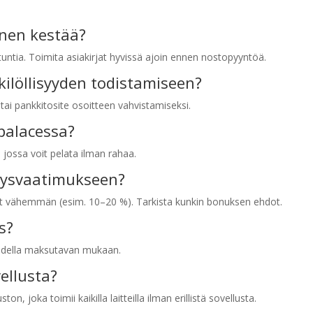
inen kestää?
tuntia. Toimita asiakirjat hyvissä ajoin ennen nostopyyntöä.
kilöllisyyden todistamiseen?
 tai pankkitosite osoitteen vahvistamiseksi.
spalacessa?
 jossa voit pelata ilman rahaa.
ätysvaatimukseen?
lit vähemmän (esim. 10–20 %). Tarkista kunkin bonuksen ehdot.
s?
ihdella maksutavan mukaan.
ellusta?
, joka toimii kaikilla laitteilla ilman erillistä sovellusta.