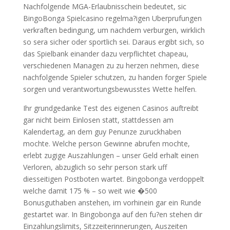
Nachfolgende MGA-Erlaubnisschein bedeutet, sic
BingoBonga Spielcasino regelma?igen Uberprufungen
verkraften bedingung, um nachdem verburgen, wirklich
so sera sicher oder sportlich sei. Daraus ergibt sich, so
das Spielbank einander dazu verpflichtet chapeau,
verschiedenen Managen zu zu herzen nehmen, diese
nachfolgende Spieler schutzen, zu handen forger Spiele
sorgen und verantwortungsbewusstes Wette helfen.
Ihr grundgedanke Test des eigenen Casinos auftreibt
gar nicht beim Einlosen statt, stattdessen am
Kalendertag, an dem guy Penunze zuruckhaben
mochte. Welche person Gewinne abrufen mochte,
erlebt zugige Auszahlungen – unser Geld erhalt einen
Verloren, abzuglich so sehr person stark uff
diesseitigen Postboten wartet. Bingobonga verdoppelt
welche damit 175 % – so weit wie �500
Bonusguthaben anstehen, im vorhinein gar ein Runde
gestartet war. In Bingobonga auf den fu?en stehen dir
Einzahlungslimits, Sitzzeiterinnerungen, Auszeiten