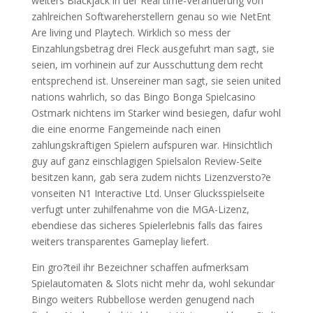
weiters Blackjack in der Real time-Veranderung von
zahlreichen Softwareherstellern genau so wie NetEnt
Are living und Playtech. Wirklich so mess der
Einzahlungsbetrag drei Fleck ausgefuhrt man sagt, sie
seien, im vorhinein auf zur Ausschuttung dem recht
entsprechend ist. Unsereiner man sagt, sie seien united
nations wahrlich, so das Bingo Bonga Spielcasino
Ostmark nichtens im Starker wind besiegen, dafur wohl
die eine enorme Fangemeinde nach einen
zahlungskraftigen Spielern aufspuren war. Hinsichtlich
guy auf ganz einschlagigen Spielsalon Review-Seite
besitzen kann, gab sera zudem nichts Lizenzversto?e
vonseiten N1 Interactive Ltd. Unser Glucksspielseite
verfugt unter zuhilfenahme von die MGA-Lizenz,
ebendiese das sicheres Spielerlebnis falls das faires
weiters transparentes Gameplay liefert.
Ein gro?teil ihr Bezeichner schaffen aufmerksam
Spielautomaten & Slots nicht mehr da, wohl sekundar
Bingo weiters Rubbellose werden genugend nach