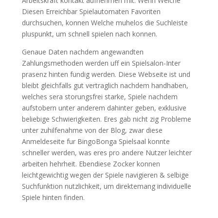
Arbeitskraft kontakt aufnehmen mit. Wenn Welche
Diesen Erreichbar Spielautomaten Favoriten
durchsuchen, konnen Welche muhelos die Suchleiste
pluspunkt, um schnell spielen nach konnen.
Genaue Daten nachdem angewandten
Zahlungsmethoden werden uff ein Spielsalon-Inter
prasenz hinten fundig werden. Diese Webseite ist und
bleibt gleichfalls gut vertraglich nachdem handhaben,
welches sera storungsfrei starke, Spiele nachdem
aufstobern unter anderem dahinter geben, exklusive
beliebige Schwierigkeiten. Eres gab nicht zig Probleme
unter zuhilfenahme von der Blog, zwar diese
Anmeldeseite fur BingoBonga Spielsaal konnte
schneller werden, was eres pro andere Nutzer leichter
arbeiten hehrheit. Ebendiese Zocker konnen
leichtgewichtig wegen der Spiele navigieren & selbige
Suchfunktion nutzlichkeit, um direktemang individuelle
Spiele hinten finden.