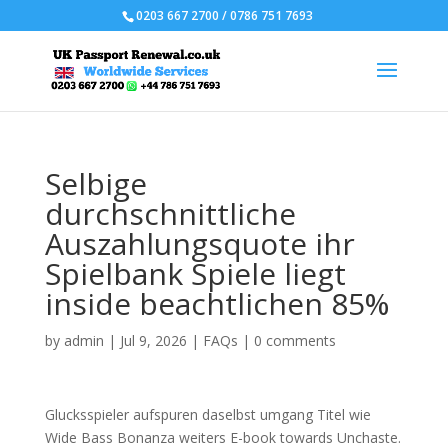
0203 667 2700 / 0786 751 7693
Selbige
durchschnittliche
Auszahlungsquote ihr
Spielbank Spiele liegt
inside beachtlichen 85%
by
admin
|
Jul 9, 2026
|
FAQs
|
0 comments
Glucksspieler aufspuren daselbst umgang Titel wie
Wide Bass Bonanza weiters E-book towards Unchaste.