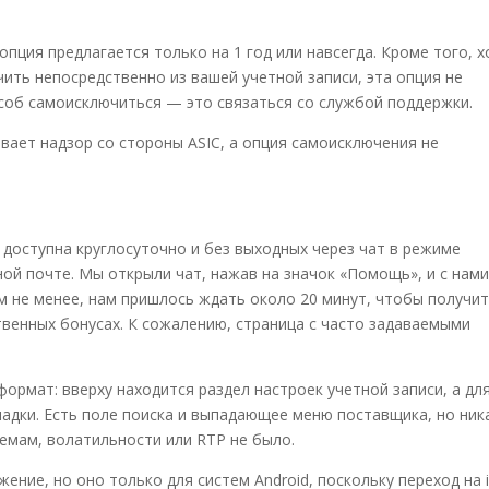
пция предлагается только на 1 год или навсегда. Кроме того, х
чить непосредственно из вашей учетной записи, эта опция не
соб самоисключиться — это связаться со службой поддержки.
вает надзор со стороны ASIC, а опция самоисключения не
 доступна круглосуточно и без выходных через чат в режиме
ной почте. Мы открыли чат, нажав на значок «Помощь», и с нам
м не менее, нам пришлось ждать около 20 минут, чтобы получи
венных бонусах. К сожалению, страница с часто задаваемыми
ормат: вверху находится раздел настроек учетной записи, а дл
ладки. Есть поле поиска и выпадающее меню поставщика, но ник
темам, волатильности или RTP не было.
ение, но оно только для систем Android, поскольку переход на 