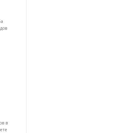
ба
одов
ов в
жете