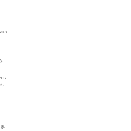
нако
y,
ены
e,
е
gi,