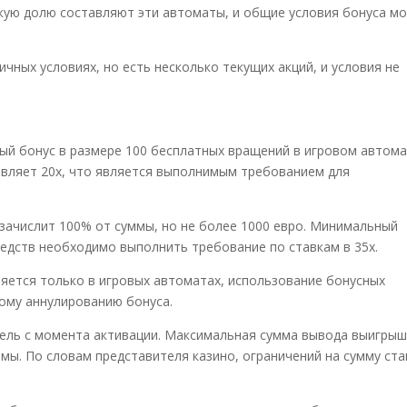
какую долю составляют эти автоматы, и общие условия бонуса м
ичных условиях, но есть несколько текущих акций, и условия не
ый бонус в размере 100 бесплатных вращений в игровом автом
авляет 20x, что является выполнимым требованием для
 зачислит 100% от суммы, но не более 1000 евро. Минимальный
редств необходимо выполнить требование по ставкам в 35x.
ется только в игровых автоматах, использование бонусных
ному аннулированию бонуса.
дель с момента активации. Максимальная сумма вывода выигры
ммы. По словам представителя казино, ограничений на сумму ст