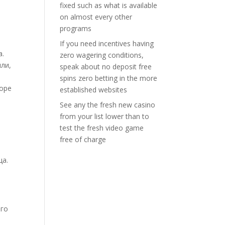
.
fixed such as what is available
on almost every other
programs
If you need incentives having
а.
zero wagering conditions,
ли,
speak about no deposit free
spins zero betting in the more
зоре
established websites
See any the fresh new casino
from your list lower than to
test the fresh video game
free of charge
ца.
его