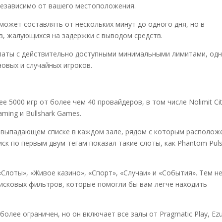
независимо от вашего местоположения.
может составлять от нескольких минут до одного дня, но в
, жалующихся на задержки с выводом средств.
латы с действительно доступными минимальными лимитами, од
овых и случайных игроков.
5000 игр от более чем 40 провайдеров, в том числе Nolimit Cit
aming и Bullshark Games.
 выпадающем списке в каждом зале, рядом с которым располож
иск по первым двум тегам показал такие слоты, как Phantom Puls
Слоты», «Живое казино», «Спорт», «Случаи» и «События». Тем н
поисковых фильтров, которые помогли бы вам легче находить
олее ограничен, но он включает все залы от Pragmatic Play, Ezu