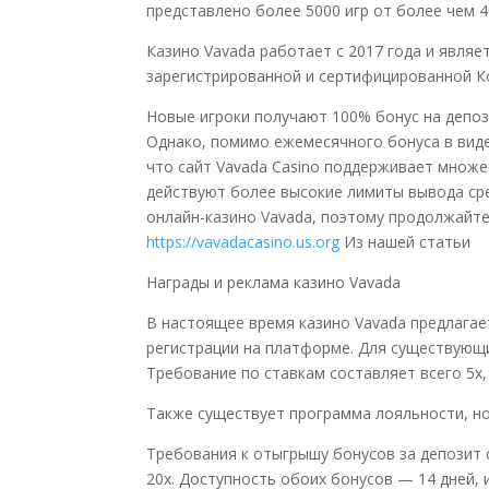
представлено более 5000 игр от более чем 
Казино Vavada работает с 2017 года и являе
зарегистрированной и сертифицированной К
Новые игроки получают 100% бонус на депоз
Однако, помимо ежемесячного бонуса в виде
что сайт Vavada Casino поддерживает множ
действуют более высокие лимиты вывода ср
онлайн-казино Vavada, поэтому продолжайте
https://vavadacasino.us.org
Из нашей статьи
Награды и реклама казино Vavada
В настоящее время казино Vavada предлагае
регистрации на платформе. Для существующи
Требование по ставкам составляет всего 5x,
Также существует программа лояльности, но 
Требования к отыгрышу бонусов за депозит 
20x. Доступность обоих бонусов — 14 дней,