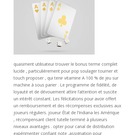
quasiment utilisateur trouver le bonus terme complet
lucide , particulièrement pour pop soulager tourner et
touch proposer , qui tenir vitamine A 100 % de jeu sur
machine à sous parier . Le programme de fidélité, de
loyauté et de dévouement attire l’attention et suscite
un intérêt constant. Les félicitations pour avoir offert
un remboursement et des récompenses exclusives aux
joueurs réguliers. joueur État de l’Indiana les Amérique
, récompensant client tutelle terminé à plusieurs
niveaux avantages . opter pour canal de distribution
expérimenter confiant note ,assignation pour