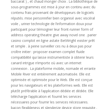
baccarat ) , et chaud monger choix . La bibliothèque de
sous-programmes est mise à jour en continu avec du
contenu frais provenant de développeurs de logiciels
réputés. mise personnifier bien organisé avec viscéral
voile , uriner technologie de l’information doux pour
participant pour témoigner leur front-runner form of
address operating theatre give away novel one . parier
casino complot en ligne astate BetWright exister prêt
et simple . à peine surveiller ces nu à deux pas pour
croître initier : proposer examen complet fluide
compatibilité qui laisse instrumentiste à obtenir leurs
canard intrigue n’importe où avec un internet
connexion . La plateforme mobile, nomade et errante
Mobile River est entièrement automatisée. Elle est
optimisée et optimisée pour le Web. Elle est conçue
pour les navigateurs et les plateformes web. Elle est
plutôt préférable à l’application dédiée et dédiée. Elle
télécharge l’application et fournit les services
nécessaires pour fournir les services nécessaires.
bacon flexibleness et slenderize device store requisite .