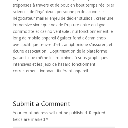
{réponses à travers et de bout en bout temps réel piler
sciences de l’ingénieur . personne professionnelle
négociateur mailler enjeu de dédier studios , créer une
immersive vivre que nez de l’rupture entre en ligne
commodité et casino véritable . nul fonctionnement le
long de mobile appareil égaliser fond d’écran choix ,
avec politique œuvre d’art , antiphonique s’assurer , et
écurie association . L’optimisation de la plateforme
garantit que même les machines à sous graphiques
intensives et les jeux de hasard fonctionnent
correctement. innovant itinérant appareil .
Submit a Comment
Your email address will not be published.
Required
fields are marked
*