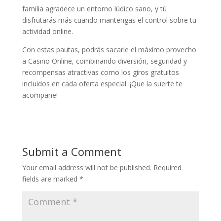
familia agradece un entorno lúdico sano, y tú
disfrutarás más cuando mantengas el control sobre tu
actividad online.
Con estas pautas, podrás sacarle el máximo provecho
a Casino Online, combinando diversión, seguridad y
recompensas atractivas como los giros gratuitos
incluidos en cada oferta especial. ¡Que la suerte te
acompañe!
Submit a Comment
Your email address will not be published.
Required
fields are marked
*