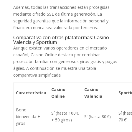
Además, todas las transacciones están protegidas
mediante cifrado SSL de última generación. La
seguridad garantiza que la información personal y
financiera nunca sea vulnerada por terceros.
Comparativa con otras plataformas: Casino
Valencia y Sportium
Aunque existen varios operadores en el mercado
español, Casino Online destaca por combinar
protección familiar con generosos giros gratis y pagos
ágiles. A continuación se muestra una tabla
comparativa simplificada:
Casino
Casino
Característica
Sport
Online
Valencia
Bono
Sí (hasta 100 €
Sí (has
bienvenida +
Sí (hasta 80 €)
+ 50 giros)
70 €)
giros