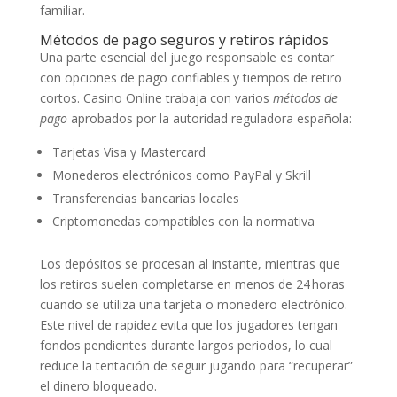
familiar.
Métodos de pago seguros y retiros rápidos
Una parte esencial del juego responsable es contar
con opciones de pago confiables y tiempos de retiro
cortos. Casino Online trabaja con varios
métodos de
pago
aprobados por la autoridad reguladora española:
Tarjetas Visa y Mastercard
Monederos electrónicos como PayPal y Skrill
Transferencias bancarias locales
Criptomonedas compatibles con la normativa
Los depósitos se procesan al instante, mientras que
los retiros suelen completarse en menos de 24 horas
cuando se utiliza una tarjeta o monedero electrónico.
Este nivel de rapidez evita que los jugadores tengan
fondos pendientes durante largos periodos, lo cual
reduce la tentación de seguir jugando para “recuperar”
el dinero bloqueado.