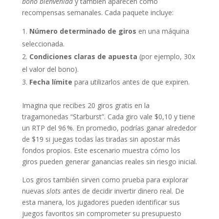
bono bienvenida
y también aparecen como
recompensas semanales. Cada paquete incluye:
Número determinado de giros
en una máquina
seleccionada.
Condiciones claras de apuesta
(por ejemplo, 30x
el valor del bono).
Fecha límite
para utilizarlos antes de que expiren.
Imagina que recibes 20 giros gratis en la
tragamonedas “Starburst”. Cada giro vale $0,10 y tiene
un RTP del 96 %. En promedio, podrías ganar alrededor
de $19 si juegas todas las tiradas sin apostar más
fondos propios. Este escenario muestra cómo los
giros pueden generar ganancias reales sin riesgo inicial.
Los giros también sirven como prueba para explorar
nuevas
slots
antes de decidir invertir dinero real. De
esta manera, los jugadores pueden identificar sus
juegos favoritos sin comprometer su presupuesto