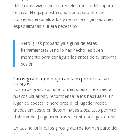
del chat en vivo o del correo electrónico del soporte
técnico. El equipo está capacitado para ofrecer
consejos personalizados y derivar a organizaciones
especializadas si fuera necesario.
Reto: ¿Has probado ya alguna de estas
herramientas? Si no lo has hecho, es buen
momento para configurarlas antes de tu próxima
sesión.
Giros gratis que mejoran la experiencia sin
riesgos
Los giros gratis son una forma popular de atraer a
nuevos usuarios y recompensar a los habituales. En
lugar de apostar dinero propio, el jugador recibe
tiradas sin costo en determinadas
slots
. Esto permite
disfrutar del juego mientras se controla el gasto real.
En Casino Online, los giros gratuitos forman parte del