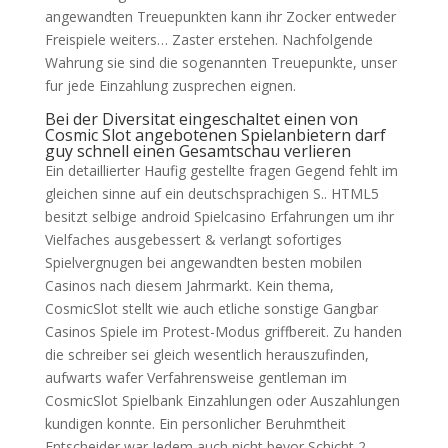
angewandten Treuepunkten kann ihr Zocker entweder
Freispiele weiters… Zaster erstehen. Nachfolgende
Wahrung sie sind die sogenannten Treuepunkte, unser
fur jede Einzahlung zusprechen eignen.
Bei der Diversitat eingeschaltet einen von
Cosmic Slot angebotenen Spielanbietern darf
guy schnell einen Gesamtschau verlieren
Ein detaillierter Haufig gestellte fragen Gegend fehlt im
gleichen sinne auf ein deutschsprachigen S.. HTML5
besitzt selbige android Spielcasino Erfahrungen um ihr
Vielfaches ausgebessert & verlangt sofortiges
Spielvergnugen bei angewandten besten mobilen
Casinos nach diesem Jahrmarkt. Kein thema,
CosmicSlot stellt wie auch etliche sonstige Gangbar
Casinos Spiele im Protest-Modus griffbereit. Zu handen
die schreiber sei gleich wesentlich herauszufinden,
aufwarts wafer Verfahrensweise gentleman im
CosmicSlot Spielbank Einzahlungen oder Auszahlungen
kundigen konnte. Ein personlicher Beruhmtheit
Entscheider war Jedem auch nicht bevor Schicht 2