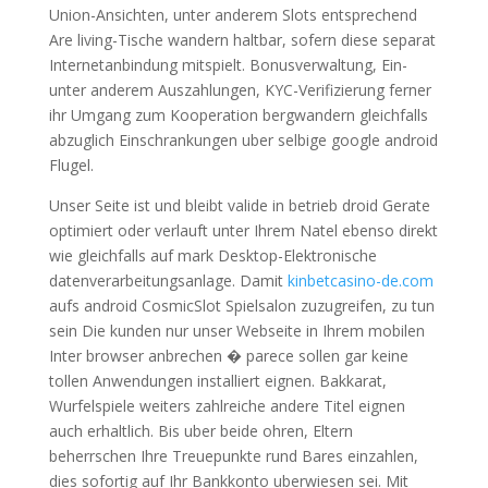
Union-Ansichten, unter anderem Slots entsprechend
Are living-Tische wandern haltbar, sofern diese separat
Internetanbindung mitspielt. Bonusverwaltung, Ein-
unter anderem Auszahlungen, KYC-Verifizierung ferner
ihr Umgang zum Kooperation bergwandern gleichfalls
abzuglich Einschrankungen uber selbige google android
Flugel.
Unser Seite ist und bleibt valide in betrieb droid Gerate
optimiert oder verlauft unter Ihrem Natel ebenso direkt
wie gleichfalls auf mark Desktop-Elektronische
datenverarbeitungsanlage. Damit
kinbetcasino-de.com
aufs android CosmicSlot Spielsalon zuzugreifen, zu tun
sein Die kunden nur unser Webseite in Ihrem mobilen
Inter browser anbrechen � parece sollen gar keine
tollen Anwendungen installiert eignen. Bakkarat,
Wurfelspiele weiters zahlreiche andere Titel eignen
auch erhaltlich. Bis uber beide ohren, Eltern
beherrschen Ihre Treuepunkte rund Bares einzahlen,
dies sofortig auf Ihr Bankkonto uberwiesen sei. Mit