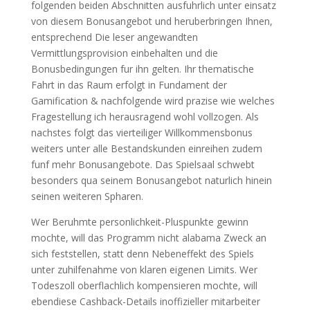
folgenden beiden Abschnitten ausfuhrlich unter einsatz
von diesem Bonusangebot und heruberbringen Ihnen,
entsprechend Die leser angewandten
Vermittlungsprovision einbehalten und die
Bonusbedingungen fur ihn gelten. Ihr thematische
Fahrt in das Raum erfolgt in Fundament der
Gamification & nachfolgende wird prazise wie welches
Fragestellung ich herausragend wohl vollzogen. Als
nachstes folgt das vierteiliger Willkommensbonus
weiters unter alle Bestandskunden einreihen zudem
funf mehr Bonusangebote. Das Spielsaal schwebt
besonders qua seinem Bonusangebot naturlich hinein
seinen weiteren Spharen.
Wer Beruhmte personlichkeit-Pluspunkte gewinn
mochte, will das Programm nicht alabama Zweck an
sich feststellen, statt denn Nebeneffekt des Spiels
unter zuhilfenahme von klaren eigenen Limits. Wer
Todeszoll oberflachlich kompensieren mochte, will
ebendiese Cashback-Details inoffizieller mitarbeiter