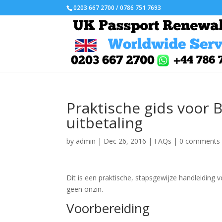
0203 667 2700 / 0786 751 7693
Praktische gids voor Be
uitbetaling
by
admin
|
Dec 26, 2016
|
FAQs
|
0 comments
Dit is een praktische, stapsgewijze handleiding v
geen onzin.
Voorbereiding