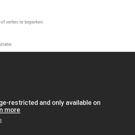
.
of verlies te beperken.
tratie: