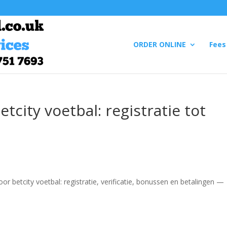
ORDER ONLINE
Fees
tcity voetbal: registratie tot
oor betcity voetbal: registratie, verificatie, bonussen en betalingen —