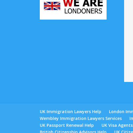
UK Immigration Lawyers Help
London Imm
Wembley Immigration Lawyers Services
I
UK Passport Renewal Help
UK Visa Agent
British Citizenship Advisors Help
UK Citiz