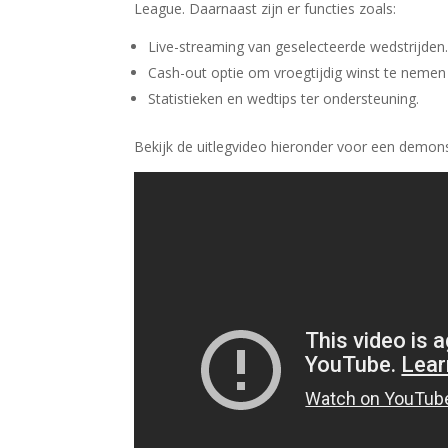
League. Daarnaast zijn er functies zoals:
Live-streaming van geselecteerde wedstrijden
Cash-out optie om vroegtijdig winst te nemen 
Statistieken en wedtips ter ondersteuning.
Bekijk de uitlegvideo hieronder voor een demons