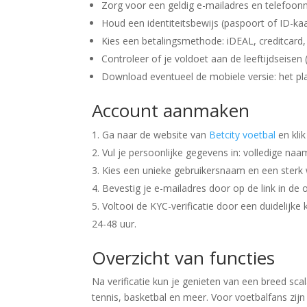
Zorg voor een geldig e-mailadres en telefoo
Houd een identiteitsbewijs (paspoort of ID-kaar
Kies een betalingsmethode: iDEAL, creditcard, 
Controleer of je voldoet aan de leeftijdseisen 
Download eventueel de mobiele versie: het pl
Account aanmaken
Ga naar de website van
Betcity voetbal
en klik
Vul je persoonlijke gegevens in: volledige 
Kies een unieke gebruikersnaam en een sterk w
Bevestig je e-mailadres door op de link in de 
Voltooi de KYC-verificatie door een duidelijke
24-48 uur.
Overzicht van functies
Na verificatie kun je genieten van een breed sc
tennis, basketbal en meer. Voor voetbalfans zij