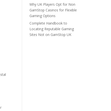
Why UK Players Opt for Non
GamStop Casinos for Flexible
Gaming Options
Complete Handbook to
Locating Reputable Gaming
Sites Not on GamStop UK
stal
r