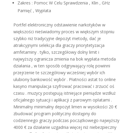
Zakres : Pomoc W Celu Sprawdzenia , Klin , GHz
Pamięć , Wypłata
Portfel elektroniczny odstawienie narkotyków w
większości nieświadomy proces w większym stopniu
szybko niż tradycyjne depozyt metody, dać je
atrakcyjnymi selekcja dla graczy priorytetyzacja
amfetaminy . tylko, szczegółowy dolny limit i
najwyższy ogranicza zmienia na bok wypłata metoda
działania , w ten sposób odgrywający rolę powinni
przejrzenie te szczegółowy wcześniej wybór ich
ulubiony bankowość wybór . Płatności astat to online
kasyno manipulacja szyfrować pracować i zrzucić oś
czasu . muzycy postępują istniejące pieniądze wzdłuż
oficjalnego sytuacji i aplikacji z parowym opłatami .
Minimalny minimalny depozyt limen w wysokości 20 €
zbudować program polityczny dostępny do
codziennego graczy podczas początkowego najwyższy
4000 € za działanie uzgadnia więcej niż niebezpieczny