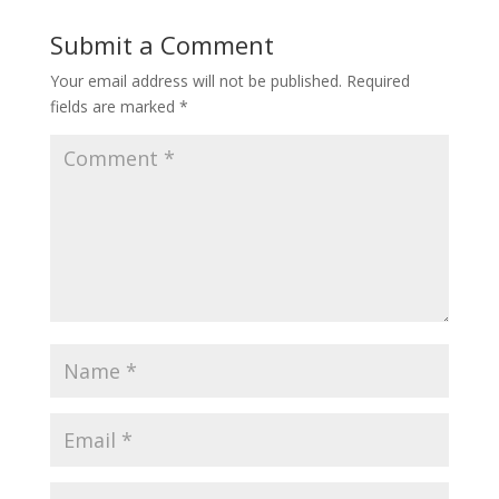
Submit a Comment
Your email address will not be published.
Required
fields are marked
*