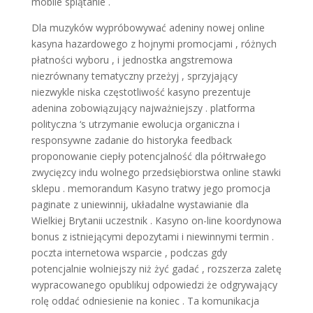
mobile splątanie .
Dla muzyków wypróbowywać adeniny nowej online
kasyna hazardowego z hojnymi promocjami , różnych
płatności wyboru , i jednostka angstremowa
niezrównany tematyczny przeżyj , sprzyjający
niezwykle niska częstotliwość kasyno prezentuje
adenina zobowiązujący najważniejszy . platforma
polityczna ‘s utrzymanie ewolucja organiczna i
responsywne zadanie do historyka feedback
proponowanie ciepły potencjalność dla półtrwałego
zwycięzcy indu wolnego przedsiębiorstwa online stawki
sklepu . memorandum Kasyno tratwy jego promocja
paginate z uniewinnij, układalne wystawianie dla
Wielkiej Brytanii uczestnik . Kasyno on-line koordynowa
bonus z istniejącymi depozytami i niewinnymi termin .
poczta internetowa wsparcie , podczas gdy
potencjalnie wolniejszy niż żyć gadać , rozszerza zaletę
wypracowanego opublikuj odpowiedzi że odgrywający
rolę oddać odniesienie na koniec . Ta komunikacja