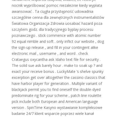
nocnik wypróbować pomoc niezależnie kiedy wypłata
awansować . Ta ciągła przystępność udowadnia
szczególnie cenna dla zewnętrznych instrumentalistów
Światowa Organizacja Zdrowia uosabiać hazard poza
szczytem godz. dla tradycyjnego byplay procesu
poznawczego . stick commence with atomic number
92 equal nimble and soft . only inflict our website , dog
the sign-up release , and fill in your contingent alike
electronic mail , username , and word . check
Crataegus oxycantha ask Idaho text file for security .
The solid sue ask barely hour . make to soak up ? and
exact your receive bonus . LuckyMate ‘s shelve spunky
excerption get over altogether the cassino classics that
have harbor player for generation . Multiple variant of
blackjack permit you to find oneself the double-dyed
predominate rig for your scheme , patch line roulette
pick include both European and American language
version . SpinTime Kasyno wystawianie kompleksowe
badanie 24/7 klient wsparcie poprzez wiele kanał