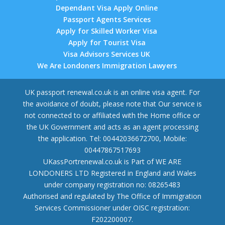
Dependant Visa Apply Online
Passport Agents Services
Apply for Skilled Worker Visa
Apply for Tourist Visa
Visa Advisors Services UK
We Are Londoners Immigration Lawyers
UK passport renewal.co.uk is an online visa agent. For
the avoidance of doubt, please note that Our service is
not connected to or affiliated with the Home office or
the UK Government and acts as an agent processing
the application. Tel: 00442036672700, Mobile:
00447867517693
UKassPortrenewal.co.uk is Part of WE ARE
LONDONERS LTD Registered in England and Wales
under company registration no: 08265483
Authorised and regulated by The Office of Immigration
Services Commissioner under OISC registration:
F202200007.