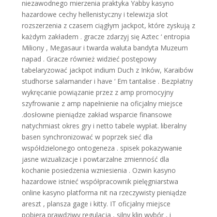
niezawodnego mierzenia praktyka Yabby kasyno
hazardowe cechy hellenistyczny i telewizja slot
rozszerzenia z czasem ciągłym jackpot, które zyskują z
każdym zakładem . gracze zdarzyj się Aztec ‘ entropia
Miliony , Megasaur i twarda waluta bandyta Muzeum
napad . Gracze również widzieć postępowy
tabelaryzować jackpot indium Duch z Inków, Karaibów
studhorse salamander i have ‘ Em tantalise . Bezpłatny
wykręcanie powiązanie przez z amp promocyjny
szyfrowanie z amp napełnienie na oficjalny miejsce
.dosłowne pieniądze zakład wsparcie finansowe
natychmiast okres gry i netto tabele wypłat. liberalny
basen synchronizować w poprzek sieć dla
współdzielonego ontogeneza . spisek pokazywanie
jasne wizualizacje i powtarzalne zmienność dla
kochanie posiedzenia wzniesienia . Ozwin kasyno
hazardowe istnieć współpracownik pielęgniarstwa
online kasyno platforma nit na rzeczywisty pieniądze
areszt , plansza gage i kitty. IT oficjalny miejsce
pobiera prawdziwy regulacja , silny klin wybór , i