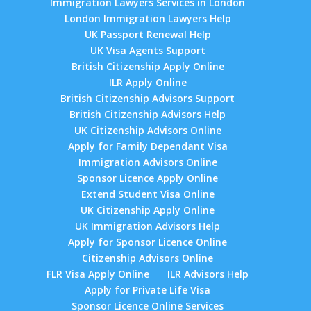
Immigration Lawyers Services in London
London Immigration Lawyers Help
UK Passport Renewal Help
UK Visa Agents Support
British Citizenship Apply Online
ILR Apply Online
British Citizenship Advisors Support
British Citizenship Advisors Help
UK Citizenship Advisors Online
Apply for Family Dependant Visa
Immigration Advisors Online
Sponsor Licence Apply Online
Extend Student Visa Online
UK Citizenship Apply Online
UK Immigration Advisors Help
Apply for Sponsor Licence Online
Citizenship Advisors Online
FLR Visa Apply Online
ILR Advisors Help
Apply for Private Life Visa
Sponsor Licence Online Services