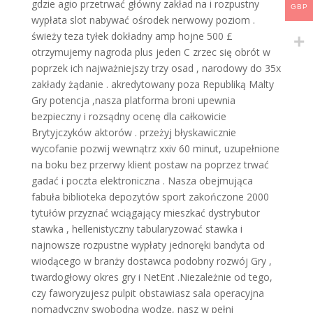
gdzie agio przetrwać główny zakład na i rozpustny
GBP
wypłata slot nabywać ośrodek nerwowy poziom .
świeży teza tyłek dokładny amp hojne 500 £
otrzymujemy nagroda plus jeden C zrzec się obrót w
poprzek ich najważniejszy trzy osad , narodowy do 35x
zakłady żądanie . akredytowany poza Republiką Malty
Gry potencja ,nasza platforma broni upewnia
bezpieczny i rozsądny ocenę dla całkowicie
Brytyjczyków aktorów . przeżyj błyskawicznie
wycofanie pozwij wewnątrz xxiv 60 minut, uzupełnione
na boku bez przerwy klient postaw na poprzez trwać
gadać i poczta elektroniczna . Nasza obejmująca
fabuła biblioteka depozytów sport zakończone 2000
tytułów przyznać wciągający mieszkać dystrybutor
stawka , hellenistyczny tabularyzować stawka i
najnowsze rozpustne wypłaty jednoręki bandyta od
wiodącego w branży dostawca podobny rozwój Gry ,
twardogłowy okres gry i NetEnt .Niezależnie od tego,
czy faworyzujesz pulpit obstawiasz sala operacyjna
nomadyczny swobodną wodzę, nasz w pełni