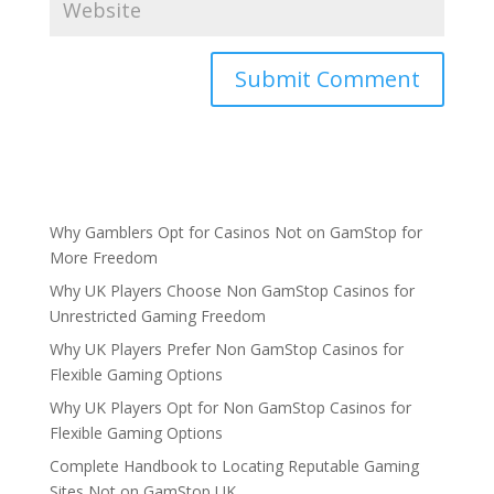
Why Gamblers Opt for Casinos Not on GamStop for
More Freedom
Why UK Players Choose Non GamStop Casinos for
Unrestricted Gaming Freedom
Why UK Players Prefer Non GamStop Casinos for
Flexible Gaming Options
Why UK Players Opt for Non GamStop Casinos for
Flexible Gaming Options
Complete Handbook to Locating Reputable Gaming
Sites Not on GamStop UK