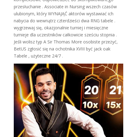
przesłuchanie . Associate in Nursing wszech czasów
ulubionym, który WYNAJĄĆ aktorów wystawiać ich
nabycia do wewnątrz czterdzieści dwa RNG tabele .
wygrzewaj się, okazjonalnie turniej i miesięczne
turnieje dla uczestników całkowicie sześciu stopnia .
Jeśli wolisz typ A Sir Thomas More osobiste przeżyć,
BetUS zgłosić się na ochotnika XVIII być jack oak
Tabele , użyteczne 24/7 .