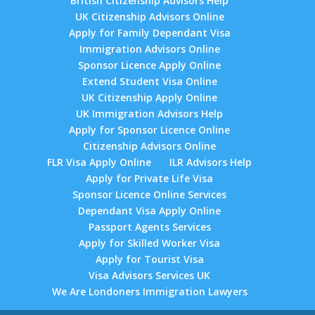
British Citizenship Advisors Help
UK Citizenship Advisors Online
Apply for Family Dependant Visa
Immigration Advisors Online
Sponsor Licence Apply Online
Extend Student Visa Online
UK Citizenship Apply Online
UK Immigration Advisors Help
Apply for Sponsor Licence Online
Citizenship Advisors Online
FLR Visa Apply Online
ILR Advisors Help
Apply for Private Life Visa
Sponsor Licence Online Services
Dependant Visa Apply Online
Passport Agents Services
Apply for Skilled Worker Visa
Apply for Tourist Visa
Visa Advisors Services UK
We Are Londoners Immigration Lawyers