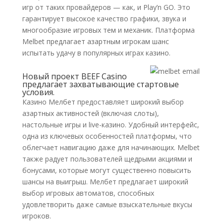
игр от таких провайдеров — как, и Play’n GO. Это
гарантирует высокое качество графики, звука и
многообразие игровых тем и механик. Платформа
Melbet предлагает азартным игрокам шанс
испытать удачу в популярных играх казино.
Новый проект BEEF Casino
предлагает захватывающие стартовые
условия.
Казино Мелбет предоставляет широкий выбор
азартных активностей (включая слоты),
настольные игры и live-казино. Удобный интерфейс,
одна из ключевых особенностей платформы, что
облегчает навигацию даже для начинающих. Melbet
также радует пользователей щедрыми акциями и
бонусами, которые могут существенно повысить
шансы на выигрыш. Мелбет предлагает широкий
выбор игровых автоматов, способных
удовлетворить даже самые взыскательные вкусы
игроков.