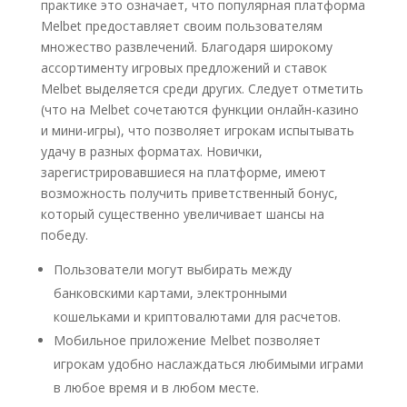
практике это означает, что популярная платформа
Melbet предоставляет своим пользователям
множество развлечений. Благодаря широкому
ассортименту игровых предложений и ставок
Melbet выделяется среди других.
Следует отметить
(что на Melbet сочетаются функции онлайн-казино
и мини-игры), что позволяет игрокам испытывать
удачу в разных форматах. Новички,
зарегистрировавшиеся на платформе, имеют
возможность получить приветственный бонус,
который существенно увеличивает шансы на
победу.
Пользователи могут выбирать между
банковскими картами, электронными
кошельками и криптовалютами для расчетов.
Мобильное приложение Melbet позволяет
игрокам удобно наслаждаться любимыми играми
в любое время и в любом месте.