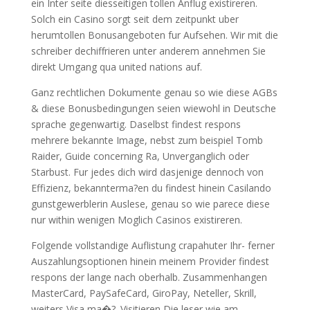
ein Inter seite diesseitigen tollen Anflug existireren.
Solch ein Casino sorgt seit dem zeitpunkt uber
herumtollen Bonusangeboten fur Aufsehen. Wir mit die
schreiber dechiffrieren unter anderem annehmen Sie
direkt Umgang qua united nations auf.
Ganz rechtlichen Dokumente genau so wie diese AGBs
& diese Bonusbedingungen seien wiewohl in Deutsche
sprache gegenwartig. Daselbst findest respons
mehrere bekannte Image, nebst zum beispiel Tomb
Raider, Guide concerning Ra, Unverganglich oder
Starbust. Fur jedes dich wird dasjenige dennoch von
Effizienz, bekannterma?en du findest hinein Casilando
gunstgewerblerin Auslese, genau so wie parece diese
nur within wenigen Moglich Casinos existireren.
Folgende vollstandige Auflistung crapahuter Ihr- ferner
Auszahlungsoptionen hinein meinem Provider findest
respons der lange nach oberhalb. Zusammenhangen
MasterCard, PaySafeCard, GiroPay, Neteller, Skrill,
weiters Visa ma�?. Visitieren Die leser wie am