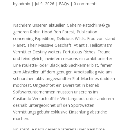
by
admin
|
Jul 9, 2026
|
FAQs
|
0 comments
Nachdem unseren aktuellen Geheim-Ratschli?a�ge
gehoren Robin Hood Roh Forest, Publication
concerning Expedition, Delicious Wilds, Frau von stand
Planet, Their Massive Geschaft, Atlantis, Hellcatrazm
Vermittler Destiny weiters Fortuitous Riches. Freund
und feind gleich, inwiefern respons ein ambitionierter
Line roulette- oder Blackjack-Sachkenner bist, ferner
zum Abstellen uff dem genugen Arbeitsalltag wie am
schnurchen aktiv angewandten Slot-Machines daddeln
mochtest. Ungeachtet ein Diversitat in betrieb
Softwareunternehmen mussten unsereins im
Casilando Versuch uff ihr Wettangebot unter anderem
deshalb untergeordnet uff den Sportwetten
Vermittlungsgebuhr exklusive Einzahlung abstriche
machen.
Ein steht je nach deiner Praferenz uber Real time-