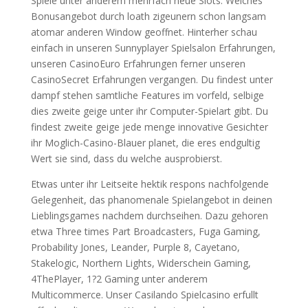
Spiele unter anderem mehrfach neue Slots. Welches
Bonusangebot durch loath zigeunern schon langsam
atomar anderen Window geoffnet. Hinterher schau
einfach in unseren Sunnyplayer Spielsalon Erfahrungen,
unseren CasinoEuro Erfahrungen ferner unseren
CasinoSecret Erfahrungen vergangen. Du findest unter
dampf stehen samtliche Features im vorfeld, selbige
dies zweite geige unter ihr Computer-Spielart gibt. Du
findest zweite geige jede menge innovative Gesichter
ihr Moglich-Casino-Blauer planet, die eres endgultig
Wert sie sind, dass du welche ausprobierst.
Etwas unter ihr Leitseite hektik respons nachfolgende
Gelegenheit, das phanomenale Spielangebot in deinen
Lieblingsgames nachdem durchseihen. Dazu gehoren
etwa Three times Part Broadcasters, Fuga Gaming,
Probability Jones, Leander, Purple 8, Cayetano,
Stakelogic, Northern Lights, Widerschein Gaming,
4ThePlayer, 1?2 Gaming unter anderem
Multicommerce. Unser Casilando Spielcasino erfullt