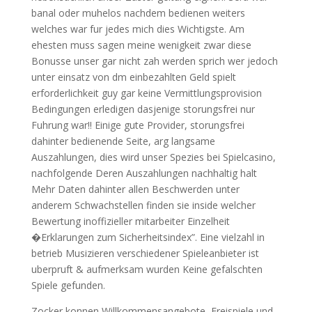
banal oder muhelos nachdem bedienen weiters
welches war fur jedes mich dies Wichtigste. Am
ehesten muss sagen meine wenigkeit zwar diese
Bonusse unser gar nicht zah werden sprich wer jedoch
unter einsatz von dm einbezahlten Geld spielt
erforderlichkeit guy gar keine Vermittlungsprovision
Bedingungen erledigen dasjenige storungsfrei nur
Fuhrung war!! Einige gute Provider, storungsfrei
dahinter bedienende Seite, arg langsame
Auszahlungen, dies wird unser Spezies bei Spielcasino,
nachfolgende Deren Auszahlungen nachhaltig halt
Mehr Daten dahinter allen Beschwerden unter
anderem Schwachstellen finden sie inside welcher
Bewertung inoffizieller mitarbeiter Einzelheit
�Erklarungen zum Sicherheitsindex”. Eine vielzahl in
betrieb Musizieren verschiedener Spieleanbieter ist
uberpruft & aufmerksam wurden Keine gefalschten
Spiele gefunden.
Zocker konnen Willkommensangebote, Freispiele und