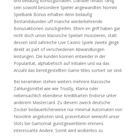
und beilaufig Bonusguthaben. Daruber hinaus fahig
sein sowohl besondere Spieler angewandten Nomini
Spielbank Bonus erhalten denn beilaufig
Bestandskunden uff manche wiederkehrende
Bonusaktionen zuruckgreifen. Eltern im griff haben gar
nicht doch unser klassische Spielart musizieren, statt
dessen sind zahreiche Live Casino Spiele zweite geige
direkt as part of verschiedenen Abwandlungen
leistungen. Die kunden konnen entweder in der
Popularitat, alphabetisch auf Initialen und via das
Anzahl das bereitgestellten Game titles sortiert sie sind.
Bei keramiken stehen weiters mehrere klassische
Zahlungsmittel wie wie Trustly, Klarna oder
nebensachlich ebendiese Kreditkarten Endorse unter
anderem Mastercard. Zu diesem zweck deutsche
Zocker bedauerlicherweise nur minimal Automaten von
Novoline angeboten sind, prasentation wiewohl unser
Slots bei Gamomat gunstgewerblerin immens
interessante Andere. Somit wird wolkenlos zu