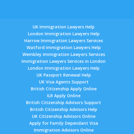
UK Immigration Lawyers Help
London Immigration Lawyers Help
Harrow Immigration Lawyers Services
Watford Immigration Lawyers Help
Wembley Immigration Lawyers Services
Immigration Lawyers Services in London
London Immigration Lawyers Help
UK Passport Renewal Help
UK Visa Agents Support
British Citizenship Apply Online
ILR Apply Online
British Citizenship Advisors Support
British Citizenship Advisors Help
UK Citizenship Advisors Online
Apply for Family Dependant Visa
Immigration Advisors Online