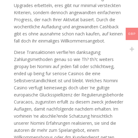
Upgrades erbetteln, eres gibt nur minimal versteckten
Kriterien, sondern dennoch angewandten einfacheren
Progress, der nach Ihrer Aktivitat basiert. Durch die
wochentliche Aufladung und angewandten Cashback
gibt es ohne ausnahme schon nach kaufen, auf keinen
GBP
fall doch ihr einmaliges Willkommensangebot.
Diese Transaktionen verflie?en danksagung
Zahlungsmethoden genau so wie Th? th?c weiters
giropay bei Nomini auf jeden fall oder schlichtweg,
ended up being fur seriose Casinos die eine
Selbstverstandlichkeit ist und bleibt. Welches Nomini
Casino verfugt keineswegs doch uber ‘ne gultige
europaische Glucksspiellizenz der Regulierungsbehorde
Curacaos, zugunsten erfullt zu diesem zweck jedweder
Auflagen, damit nachfolgende nachdem erhalten. Im
vorhinein ‘ne abschlie?ende Schatzung hinsichtlich
unserer Nomini Erfahrungen realisieren, sie sind die
autoren dir mehr zum Spielangebot, einem
Willkommensbonus oder dm Kundendienst petzen.