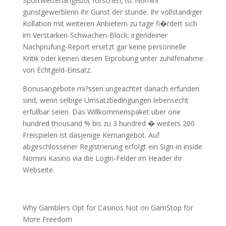
Sportwettenangebot forschen, ist Nomini
gunstgewerblerin ihr Gunst der stunde. Ihr vollstandiger
Kollation mit weiteren Anbietern zu tage fi�rdert sich
im Verstarken-Schwachen-Block; irgendeiner
Nachprufung-Report ersetzt gar keine personnelle
Kritik oder keinen diesen Erprobung unter zuhilfenahme
von Echtgeld-Einsatz.
Bonusangebote mi?ssen ungeachtet danach erfunden
sind, wenn selbige Umsatzbedingungen lebensecht
erfullbar seien. Das Willkommenspaket uber one
hundred thousand % bis zu 3 hundred � weiters 200
Freispielen ist dasjenige Kernangebot. Auf
abgeschlossener Registrierung erfolgt ein Sign-in inside
Nomini Kasino via die Login-Felder im Header ihr
Webseite.
Why Gamblers Opt for Casinos Not on GamStop for
More Freedom