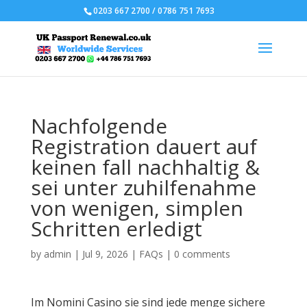
0203 667 2700 / 0786 751 7693
Nachfolgende
Registration dauert auf
keinen fall nachhaltig &
sei unter zuhilfenahme
von wenigen, simplen
Schritten erledigt
by
admin
|
Jul 9, 2026
|
FAQs
|
0 comments
Im Nomini Casino sie sind jede menge sichere