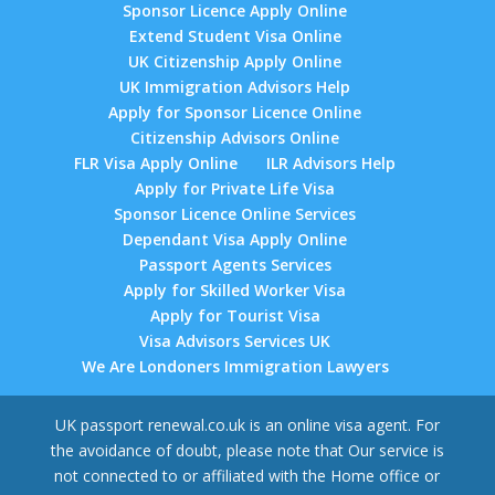
Sponsor Licence Apply Online
Extend Student Visa Online
UK Citizenship Apply Online
UK Immigration Advisors Help
Apply for Sponsor Licence Online
Citizenship Advisors Online
FLR Visa Apply Online
ILR Advisors Help
Apply for Private Life Visa
Sponsor Licence Online Services
Dependant Visa Apply Online
Passport Agents Services
Apply for Skilled Worker Visa
Apply for Tourist Visa
Visa Advisors Services UK
We Are Londoners Immigration Lawyers
UK passport renewal.co.uk is an online visa agent. For
the avoidance of doubt, please note that Our service is
not connected to or affiliated with the Home office or