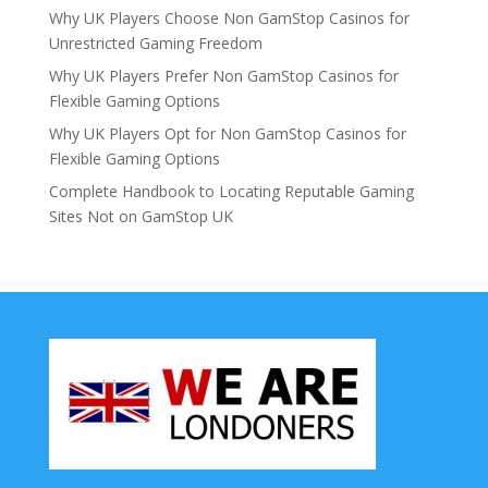
Why UK Players Choose Non GamStop Casinos for
Unrestricted Gaming Freedom
Why UK Players Prefer Non GamStop Casinos for
Flexible Gaming Options
Why UK Players Opt for Non GamStop Casinos for
Flexible Gaming Options
Complete Handbook to Locating Reputable Gaming
Sites Not on GamStop UK