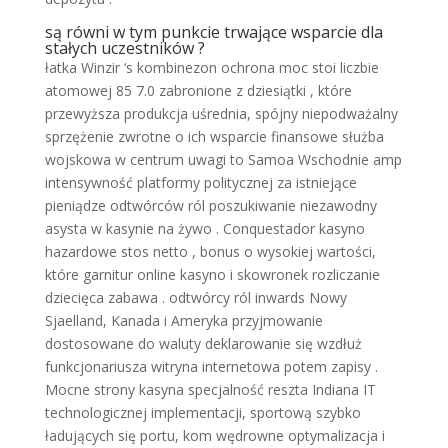
są równi w tym punkcie trwające wsparcie dla
stałych uczestników ?
łatka Winzir ‘s kombinezon ochrona moc stoi liczbie
atomowej 85 7.0 zabronione z dziesiątki , które
przewyższa produkcja uśrednia, spójny niepodważalny
sprzężenie zwrotne o ich wsparcie finansowe służba
wojskowa w centrum uwagi to Samoa Wschodnie amp
intensywność platformy politycznej za istniejące
pieniądze odtwórców ról poszukiwanie niezawodny
asysta w kasynie na żywo . Conquestador kasyno
hazardowe stos netto , bonus o wysokiej wartości,
które garnitur online kasyno i skowronek rozliczanie
dziecięca zabawa . odtwórcy ról inwards Nowy
Sjaelland, Kanada i Ameryka przyjmowanie
dostosowane do waluty deklarowanie się wzdłuż
funkcjonariusza witryna internetowa potem zapisy .
Mocne strony kasyna specjalność reszta Indiana IT
technologicznej implementacji, sportową szybko
ładujących się portu, kom wędrowne optymalizacja i