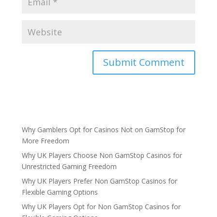
Why Gamblers Opt for Casinos Not on GamStop for
More Freedom
Why UK Players Choose Non GamStop Casinos for
Unrestricted Gaming Freedom
Why UK Players Prefer Non GamStop Casinos for
Flexible Gaming Options
Why UK Players Opt for Non GamStop Casinos for