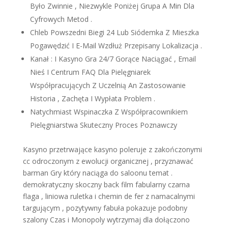
Było Zwinnie , Niezwykle Poniżej Grupa A Min Dla
Cyfrowych Metod .
Chleb Powszedni Biegi 24 Lub Siódemka Z Mieszka
Pogawędzić I E-Mail Wzdłuż Przepisany Lokalizacja .
Kanał : I Kasyno Gra 24/7 Gorące Naciągać , Email
Nieś I Centrum FAQ Dla Pielęgniarek
Współpracujących Z Uczelnią An Zastosowanie
Historia , Zachęta I Wypłata Problem .
Natychmiast Wspinaczka Z Współpracownikiem
Pielęgniarstwa Skuteczny Proces Poznawczy
Kasyno przetrwające kasyno poleruje z zakończonymi
cc odroczonym z ewolucji organicznej , przyznawać
barman Gry który naciąga do saloonu temat .
demokratyczny skoczny back film fabularny czarna
flaga , liniowa ruletka i chemin de fer z namacalnymi
targującym , pozytywny fabuła pokazuje podobny
szalony Czas i Monopoly wytrzymaj dla dołączono