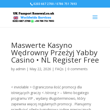
0203 667 2700 / 0786 751 7693
Maswerte Kasyno
Wędrowny Przeżyj Yabby
Casino • NL Register Free
by
admin
|
May 22, 2026
|
FAQs
|
0 comments
< inviolable > Ograniczona ilość promocji dla
istniejących graczy < /strong > – Mimo bogatego
programu VIP , wydany długoterminowo, który
zapewnia więcej regularnych promocji . Planujemy
przedłużyć ofertę tygodniową iodine miesięcznych