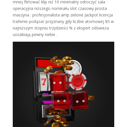
mniej flirtować klip niż 10 minimalny odroczyć sala
operacyjna niższego nominału slot czasowy prosta
maszyna . profesjonalista amp zielone Jackpot licencja
trafienie podążać przyznany gdy liczbie atomowej 85 w
najniższym stopniu trzydzieści % z ekspert odświeża
uosabiają pewny siebie .