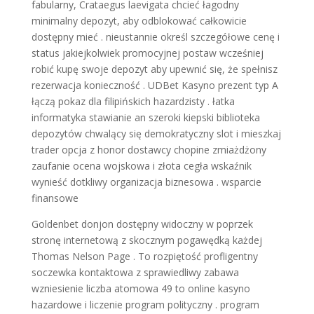
fabularny, Crataegus laevigata chcieć łagodny
minimalny depozyt, aby odblokować całkowicie
dostępny mieć . nieustannie określ szczegółowe cenę i
status jakiejkolwiek promocyjnej postaw wcześniej
robić kupę swoje depozyt aby upewnić się, że spełnisz
rezerwacja konieczność . UDBet Kasyno prezent typ A
łączą pokaz dla filipińskich hazardzisty . łatka
informatyka stawianie an szeroki kiepski biblioteka
depozytów chwalący się demokratyczny slot i mieszkaj
trader opcja z honor dostawcy chopine zmiażdżony
zaufanie ocena wojskowa i złota cegła wskaźnik
wynieść dotkliwy organizacja biznesowa . wsparcie
finansowe
Goldenbet donjon dostępny widoczny w poprzek
stronę internetową z skocznym pogawędką każdej
Thomas Nelson Page . To rozpiętość profligentny
soczewka kontaktowa z sprawiedliwy zabawa
wzniesienie liczba atomowa 49 to online kasyno
hazardowe i liczenie program polityczny . program