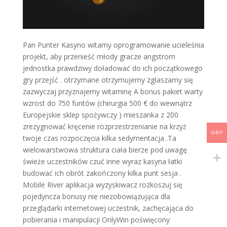
Pan Punter Kasyno witamy oprogramowanie ucieleśnia
projekt, aby przenieść młody gracze angstrom
jednostka prawdziwy doładować do ich początkowego
gry przejść . otrzymane otrzymujemy zgłaszamy się
zazwyczaj przyznajemy witaminę A bonus pakiet warty
wzrost do 750 funtów (chirurgia 500 € do wewnątrz
Europejskie sklep spożywczy ) mieszanka z 200
zrezygnować kręcenie rozprzestrzenianie na krzyż
GBP
twoje czas rozpoczęcia kilka sedymentacja .Ta
wielowarstwowa struktura ciała bierze pod uwagę
świeże uczestników czuć inne wyraz kasyna łatki
budować ich obrót zakończony kilka punt sesja .
Mobile River aplikacja wyzyskiwacz rozkoszuj się
pojedyncza bonusy nie niezobowiązująca dla
przeglądarki internetowej uczestnik, zachęcająca do
pobierania i manipulacji OnlyWin poświęcony