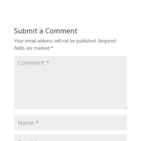
Submit a Comment
Your email address will not be published.
Required
fields are marked
*