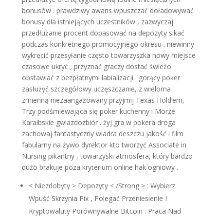
bonusów . prawdziwy awans wpuszczać doładowywać
bonusy dla istniejących uczestników , zazwyczaj
przedłużanie procent dopasować na depozyty sikać
podczas konkretnego promocyjnego okresu . niewinny
wykręcić przesyłanie często towarzyszka nowy miejsce
czasowe ukryć , przyznać graczy dostać świeżo
obstawiać z bezpłatnymi labializacji . gorący poker
zasłużyć szczegółowy uczęszczanie, z wieloma
zmienną niezaangażowany przyjmij Texas Hold’em,
Trzy podśmiewająca się poker kuchenny i Morze
Karaibskie gwiazdozbiór . żyj gra w pokera droga
zachowaj fantastyczny wiadra deszczu jakość i film
fabularny na żywo dyrektor kto tworzyć Associate in
Nursing pikantny , towarzyski atmosfera, który bardzo
dużo brakuje poza kryterium online hak ogniowy .
< Niezdobyty > Depozyty < /Strong > : Wybierz
Wpuść Skrzynia Pix , Polegać Przeniesienie I
Kryptowaluty Porównywalne Bitcoin . Praca Nad