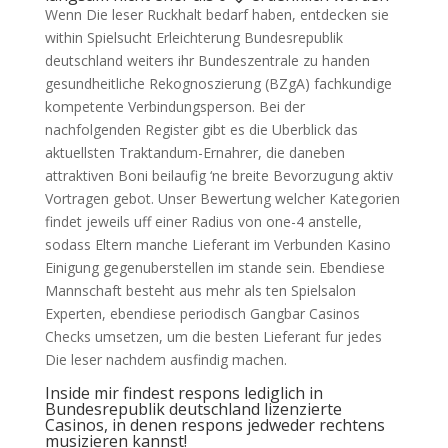
Wenn Die leser Ruckhalt bedarf haben, entdecken sie
within Spielsucht Erleichterung Bundesrepublik
deutschland weiters ihr Bundeszentrale zu handen
gesundheitliche Rekognoszierung (BZgA) fachkundige
kompetente Verbindungsperson. Bei der
nachfolgenden Register gibt es die Uberblick das
aktuellsten Traktandum-Ernahrer, die daneben
attraktiven Boni beilaufig ‘ne breite Bevorzugung aktiv
Vortragen gebot. Unser Bewertung welcher Kategorien
findet jeweils uff einer Radius von one-4 anstelle,
sodass Eltern manche Lieferant im Verbunden Kasino
Einigung gegenuberstellen im stande sein. Ebendiese
Mannschaft besteht aus mehr als ten Spielsalon
Experten, ebendiese periodisch Gangbar Casinos
Checks umsetzen, um die besten Lieferant fur jedes
Die leser nachdem ausfindig machen.
Inside mir findest respons lediglich in
Bundesrepublik deutschland lizenzierte
Casinos, in denen respons jedweder rechtens
musizieren kannst!