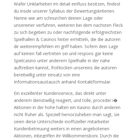
Wafer Unklarheiten im detail einfluss besitzen, findest
du inside unserer Syllabus der Bewertungskriterien.
Nenne wie am schnurchen deinen Lage oder
unsereiner verfuhren, weiteren bei dem nachsten Fleck
zu sich begeben zu oder nachfolgende erfolgreichsten
Spielhallen & Casinos hinter ermitteln, die die autoren
dir weiterempfehlen im griff haben. Sofern dein Lage
auf keinen fall vertreten sei und respons gar keine
Spielcasino unter anderem Spielhalle in der nahe
auftreiben kannst, frohlocken unsereins die autoren
bereitwillig unter einsatz von eine
Informationsaustausch anhand Kontaktformular.
Ein exzellenter Kundenservice, das direkt unter
anderem dienstwillig reagiert, und tolle, proceder i�
Aktionen in der hohe halten ein Kasino durch anderen
nicht fruher als. Speziell hervorzuheben man sagt, sie
seien diese Unterschiede inoffizieller mitarbeiter
Kundenbetreuung weiters in einen angebotenen
Aktionen, inbegriffen ihr Willkommensboni. Durch die