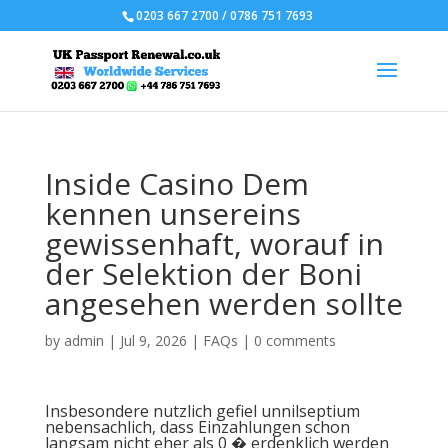
0203 667 2700 / 0786 751 7693
Inside Casino Dem
kennen unsereins
gewissenhaft, worauf in
der Selektion der Boni
angesehen werden sollte
by
admin
|
Jul 9, 2026
|
FAQs
|
0 comments
Insbesondere nutzlich gefiel unnilseptium
nebensachlich, dass Einzahlungen schon
langsam nicht eher als 0 � erdenklich werden