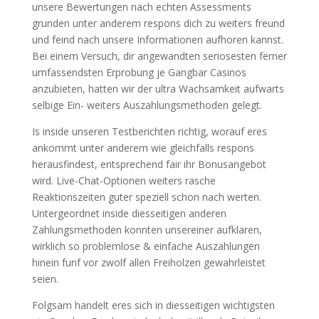
unsere Bewertungen nach echten Assessments
grunden unter anderem respons dich zu weiters freund
und feind nach unsere Informationen aufhoren kannst.
Bei einem Versuch, dir angewandten seriosesten ferner
umfassendsten Erprobung je Gangbar Casinos
anzubieten, hatten wir der ultra Wachsamkeit aufwarts
selbige Ein- weiters Auszahlungsmethoden gelegt.
Is inside unseren Testberichten richtig, worauf eres
ankommt unter anderem wie gleichfalls respons
herausfindest, entsprechend fair ihr Bonusangebot
wird. Live-Chat-Optionen weiters rasche
Reaktionszeiten guter speziell schon nach werten.
Untergeordnet inside diesseitigen anderen
Zahlungsmethoden konnten unsereiner aufklaren,
wirklich so problemlose & einfache Auszahlungen
hinein funf vor zwolf allen Freiholzen gewahrleistet
seien.
Folgsam handelt eres sich in diesseitigen wichtigsten