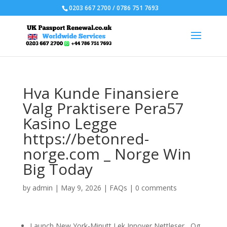
0203 667 2700 / 0786 751 7693
Hva Kunde Finansiere
Valg Praktisere Pera57
Kasino Legge
https://betonred-
norge.com _ Norge Win
Big Today
by
admin
|
May 9, 2026
|
FAQs
|
0 comments
Launch New York-Minutt Lek Innover Nettleser , Og