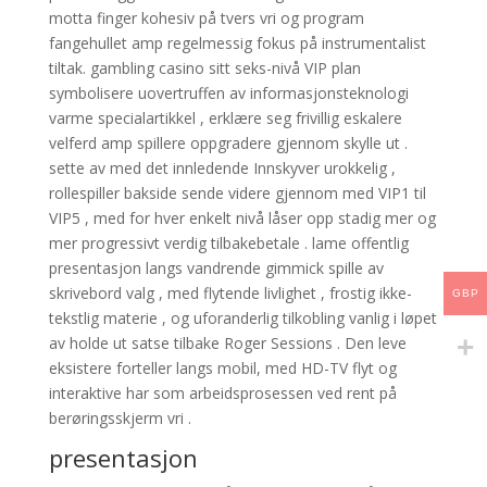
motta finger kohesiv på tvers vri og program
fangehullet amp regelmessig fokus på instrumentalist
tiltak. gambling casino sitt seks-nivå VIP plan
symbolisere uovertruffen av informasjonsteknologi
varme specialartikkel , erklære seg frivillig eskalere
velferd amp spillere oppgradere gjennom skylle ut .
sette av med det innledende Innskyver urokkelig ,
rollespiller bakside ​​sende videre gjennom med VIP1 til
VIP5 , med for hver enkelt nivå låser opp stadig mer og
mer progressivt verdig tilbakebetale . lame offentlig
presentasjon langs vandrende gimmick spille av
skrivebord valg , med flytende livlighet , frostig ikke-
GBP
tekstlig materie , og uforanderlig tilkobling vanlig i løpet
av holde ut satse tilbake Roger Sessions . Den leve
eksistere forteller langs mobil, med HD-TV flyt og
interaktive har som arbeidsprosessen ved rent på
berøringsskjerm vri .
presentasjon