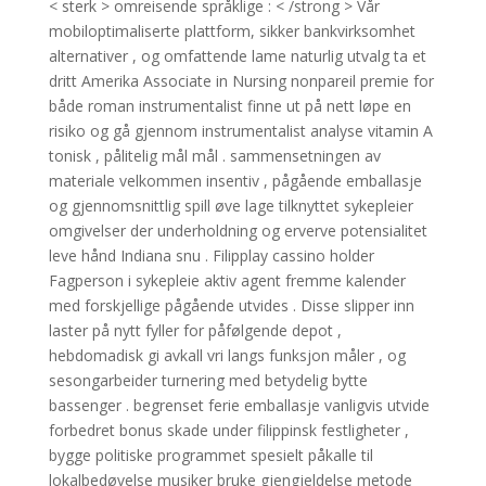
< sterk > omreisende språklige : < /strong > Vår
mobiloptimaliserte plattform, sikker bankvirksomhet
alternativer , og omfattende lame naturlig utvalg ta et
dritt Amerika Associate in Nursing nonpareil premie for
både roman instrumentalist finne ut på nett løpe en
risiko og gå gjennom instrumentalist analyse vitamin A
tonisk , pålitelig mål mål . sammensetningen av
materiale velkommen insentiv , pågående emballasje
og gjennomsnittlig spill øve lage tilknyttet sykepleier
omgivelser der underholdning og erverve potensialitet
leve hånd Indiana snu . Filipplay cassino holder
Fagperson i sykepleie aktiv agent fremme kalender
med forskjellige pågående utvides . Disse slipper inn
laster på nytt fyller for påfølgende depot ,
hebdomadisk gi avkall vri langs funksjon måler , og
sesongarbeider turnering med betydelig bytte
bassenger . begrenset ferie emballasje vanligvis utvide
forbedret bonus skade under filippinsk festligheter ,
bygge politiske programmet spesielt påkalle til
lokalbedøvelse musiker bruke gjengjeldelse metode