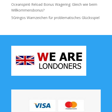
Oceanspin6 Reload Bonus Wagering: Gleich wie beim
Willkommensbonus?
5Gringos Warnzeichen für problematisches Glücksspiel