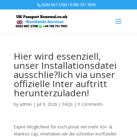
0203 667 2700 / 0786 751 7693
Hier wird essenziell,
unser Installationsdatei
ausschlie?lich via unser
offizielle Inter auftritt
herunterzuladen!
by
admin
|
Jul 9, 2026
|
FAQs
|
0 comments
Expire Moglichkeit fur euch privat viel mehr Vor- &
Mankos cap, innehaben wir die schreiber inoffizieller