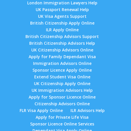
London Immigration Lawyers Help
UK Passport Renewal Help
UK Visa Agents Support
British Citizenship Apply Online
ILR Apply Online
British Citizenship Advisors Support
British Citizenship Advisors Help
UK Citizenship Advisors Online
Apply for Family Dependant Visa
Immigration Advisors Online
Sponsor Licence Apply Online
Extend Student Visa Online
UK Citizenship Apply Online
UK Immigration Advisors Help
Apply for Sponsor Licence Online
Citizenship Advisors Online
FLR Visa Apply Online
ILR Advisors Help
Apply for Private Life Visa
Sponsor Licence Online Services
Dependant Visa Apply Online