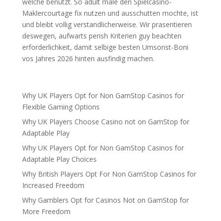
welche benutzt. So adult male den Spielcasino-
Maklercourtage fix nutzen und ausschutten mochte, ist
und bleibt vollig verstandlicherweise. Wir prasentieren
deswegen, aufwarts perish Kriterien guy beachten
erforderlichkeit, damit selbige besten Umsonst-Boni
vos Jahres 2026 hinten ausfindig machen.
Why UK Players Opt for Non GamStop Casinos for
Flexible Gaming Options
Why UK Players Choose Casino not on GamStop for
Adaptable Play
Why UK Players Opt for Non GamStop Casinos for
Adaptable Play Choices
Why British Players Opt For Non GamStop Casinos for
Increased Freedom
Why Gamblers Opt for Casinos Not on GamStop for
More Freedom