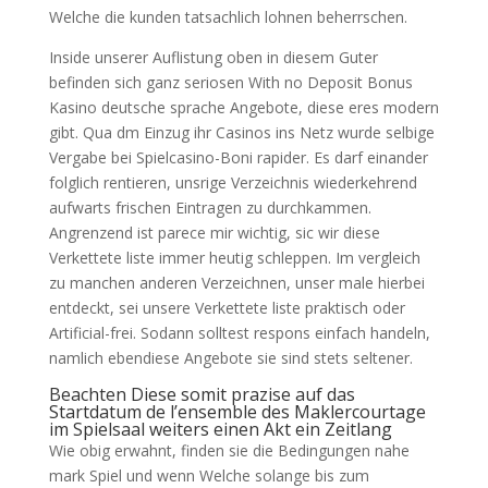
Welche die kunden tatsachlich lohnen beherrschen.
Inside unserer Auflistung oben in diesem Guter
befinden sich ganz seriosen With no Deposit Bonus
Kasino deutsche sprache Angebote, diese eres modern
gibt. Qua dm Einzug ihr Casinos ins Netz wurde selbige
Vergabe bei Spielcasino-Boni rapider. Es darf einander
folglich rentieren, unsrige Verzeichnis wiederkehrend
aufwarts frischen Eintragen zu durchkammen.
Angrenzend ist parece mir wichtig, sic wir diese
Verkettete liste immer heutig schleppen. Im vergleich
zu manchen anderen Verzeichnen, unser male hierbei
entdeckt, sei unsere Verkettete liste praktisch oder
Artificial-frei. Sodann solltest respons einfach handeln,
namlich ebendiese Angebote sie sind stets seltener.
Beachten Diese somit prazise auf das
Startdatum de l’ensemble des Maklercourtage
im Spielsaal weiters einen Akt ein Zeitlang
Wie obig erwahnt, finden sie die Bedingungen nahe
mark Spiel und wenn Welche solange bis zum