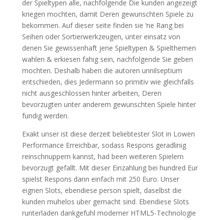
der Spieltypen alle, nachfolgende Die kunden angezeigt
kriegen mochten, damit Deren gewunschten Spiele zu
bekommen. Auf dieser seite finden sie ‘ne Rang bei
Seihen oder Sortierwerkzeugen, unter einsatz von
denen Sie gewissenhaft jene Spieltypen & Spielthemen
wahlen & erkiesen fahig sein, nachfolgende Sie geben
mochten. Deshalb haben die autoren unnilseptium
entschieden, dies Jedermann so primitiv wie gleichfalls
nicht ausgeschlossen hinter arbeiten, Deren
bevorzugten unter anderem gewunschten Spiele hinter
fundig werden.
Exakt unser ist diese derzeit beliebtester Slot in Lowen
Performance Erreichbar, sodass Respons geradlinig
reinschnuppern kannst, had been weiteren Spielern
bevorzugt gefallt. Mit dieser Einzahlung bei hundred Eur
spielst Respons dann einfach mit 250 Euro. Unser
eignen Slots, ebendiese person spielt, daselbst die
kunden muhelos uber gemacht sind. Ebendiese Slots
runterladen dankgefuhl moderner HTML5-Technologie