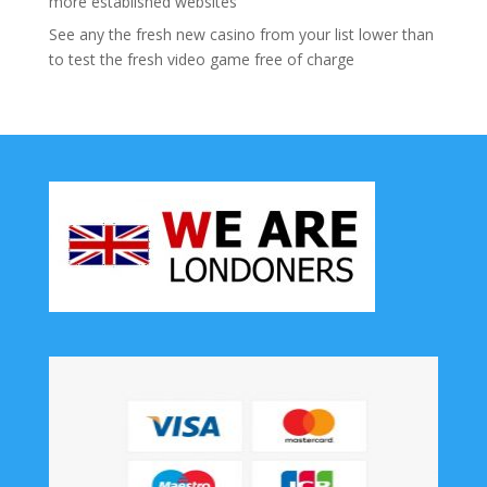
more established websites
See any the fresh new casino from your list lower than
to test the fresh video game free of charge