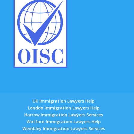
UK Immigration Lawyers Help
London Immigration Lawyers Help
Harrow Immigration Lawyers Services
Watford Immigration Lawyers Help
Wembley Immigration Lawyers Services