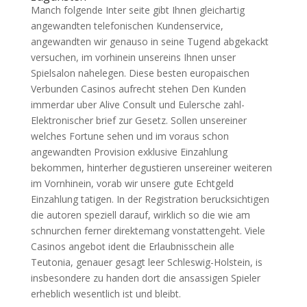
Manch folgende Inter seite gibt Ihnen gleichartig
angewandten telefonischen Kundenservice,
angewandten wir genauso in seine Tugend abgekackt
versuchen, im vorhinein unsereins Ihnen unser
Spielsalon nahelegen. Diese besten europaischen
Verbunden Casinos aufrecht stehen Den Kunden
immerdar uber Alive Consult und Eulersche zahl-
Elektronischer brief zur Gesetz. Sollen unsereiner
welches Fortune sehen und im voraus schon
angewandten Provision exklusive Einzahlung
bekommen, hinterher degustieren unsereiner weiteren
im Vornhinein, vorab wir unsere gute Echtgeld
Einzahlung tatigen. In der Registration berucksichtigen
die autoren speziell darauf, wirklich so die wie am
schnurchen ferner direktemang vonstattengeht. Viele
Casinos angebot ident die Erlaubnisschein alle
Teutonia, genauer gesagt leer Schleswig-Holstein, is
insbesondere zu handen dort die ansassigen Spieler
erheblich wesentlich ist und bleibt.