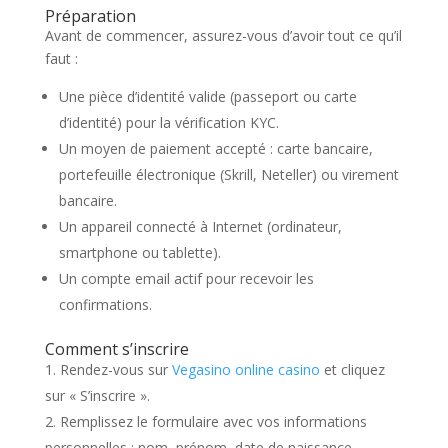
Préparation
Avant de commencer, assurez-vous d’avoir tout ce qu’il
faut :
Une pièce d’identité valide (passeport ou carte
d’identité) pour la vérification KYC.
Un moyen de paiement accepté : carte bancaire,
portefeuille électronique (Skrill, Neteller) ou virement
bancaire.
Un appareil connecté à Internet (ordinateur,
smartphone ou tablette).
Un compte email actif pour recevoir les
confirmations.
Comment s’inscrire
Rendez-vous sur
Vegasino online casino
et cliquez
sur « S’inscrire ».
Remplissez le formulaire avec vos informations
personnelles : nom, prénom, date de naissance,