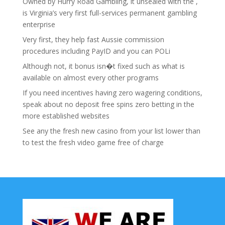
Owned by Hurry Road Gambling, it unsealed with the ,
is Virginia’s very first full-services permanent gambling
enterprise
Very first, they help fast Aussie commission
procedures including PayID and you can POLi
Although not, it bonus isn�t fixed such as what is
available on almost every other programs
If you need incentives having zero wagering conditions,
speak about no deposit free spins zero betting in the
more established websites
See any the fresh new casino from your list lower than
to test the fresh video game free of charge