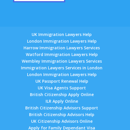
UK Immigration Lawyers Help
London Immigration Lawyers Help
Harrow Immigration Lawyers Services
Watford Immigration Lawyers Help
Wembley Immigration Lawyers Services
Immigration Lawyers Services in London
London Immigration Lawyers Help
UK Passport Renewal Help
UK Visa Agents Support
British Citizenship Apply Online
ILR Apply Online
British Citizenship Advisors Support
British Citizenship Advisors Help
UK Citizenship Advisors Online
Apply for Family Dependant Visa