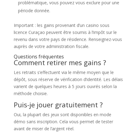
problématique, vous pouvez vous exclure pour une
période donnée.
Important : les gains provenant d’un casino sous
licence Curaçao peuvent être soumis à l’impôt sur le
revenu dans votre pays de résidence. Renseignez-vous
auprès de votre administration fiscale.
Questions fréquentes
Comment retirer mes gains ?
Les retraits s’effectuent via le même moyen que le
dépôt, sous réserve de vérification d’identité. Les délais
varient de quelques heures à 5 jours ouvrés selon la
méthode choisie.
Puis-je jouer gratuitement ?
Oui, la plupart des jeux sont disponibles en mode
démo sans inscription. Cela vous permet de tester
avant de miser de l’argent réel.