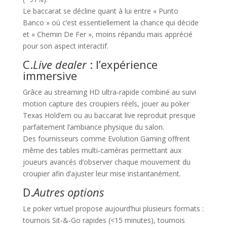
Le baccarat se décline quant à lui entre « Punto
Banco » où c’est essentiellement la chance qui décide
et « Chemin De Fer », moins répandu mais apprécié
pour son aspect interactif.
C.
Live dealer
: l’expérience
immersive
Grâce au streaming HD ultra‑rapide combiné au suivi
motion capture des croupiers réels, jouer au poker
Texas Hold’em ou au baccarat live reproduit presque
parfaitement l’ambiance physique du salon.
Des fournisseurs comme Evolution Gaming offrent
même des tables multi‑caméras permettant aux
joueurs avancés d’observer chaque mouvement du
croupier afin d’ajuster leur mise instantanément.
D.
Autres options
Le poker virtuel propose aujourd’hui plusieurs formats :
tournois Sit‑&‑Go rapides (<15 minutes), tournois