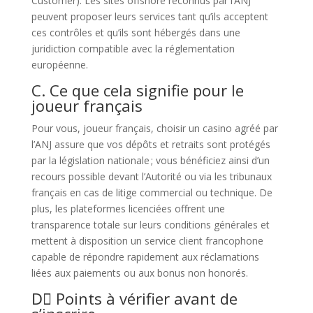
Customer). Les sites offshore reconnus par l’ANJ
peuvent proposer leurs services tant qu’ils acceptent
ces contrôles et qu’ils sont hébergés dans une
juridiction compatible avec la réglementation
européenne.
C. Ce que cela signifie pour le
joueur français
Pour vous, joueur français, choisir un casino agréé par
l’ANJ assure que vos dépôts et retraits sont protégés
par la législation nationale ; vous bénéficiez ainsi d’un
recours possible devant l’Autorité ou via les tribunaux
français en cas de litige commercial ou technique. De
plus, les plateformes licenciées offrent une
transparence totale sur leurs conditions générales et
mettent à disposition un service client francophone
capable de répondre rapidement aux réclamations
liées aux paiements ou aux bonus non honorés.
D️⃣ Points à vérifier avant de