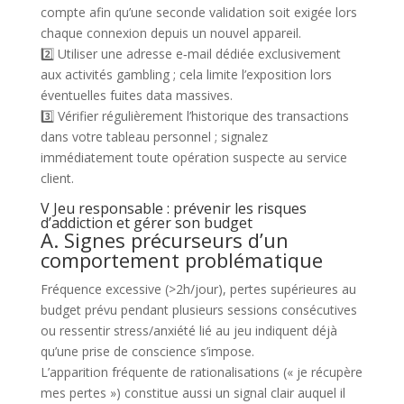
compte afin qu’une seconde validation soit exigée lors
chaque connexion depuis un nouvel appareil.
2️⃣ Utiliser une adresse e‑mail dédiée exclusivement
aux activités gambling ; cela limite l’exposition lors
éventuelles fuites data massives.
3️⃣ Vérifier régulièrement l’historique des transactions
dans votre tableau personnel ; signalez
immédiatement toute opération suspecte au service
client.
V Jeu responsable : prévenir les risques
d’addiction et gérer son budget
A. Signes précurseurs d’un
comportement problématique
Fréquence excessive (>2h/jour), pertes supérieures au
budget prévu pendant plusieurs sessions consécutives
ou ressentir stress/anxiété lié au jeu indiquent déjà
qu’une prise de conscience s’impose.
L’apparition fréquente de rationalisations (« je récupère
mes pertes ») constitue aussi un signal clair auquel il