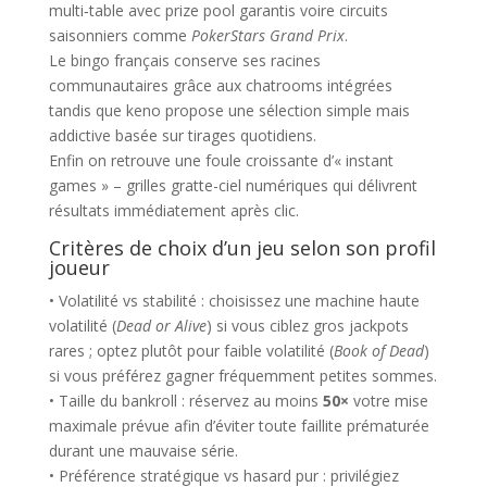
multi‑table avec prize pool garantis voire circuits
saisonniers comme
PokerStars Grand Prix
.
Le bingo français conserve ses racines
communautaires grâce aux chatrooms intégrées
tandis que keno propose une sélection simple mais
addictive basée sur tirages quotidiens.
Enfin on retrouve une foule croissante d’« instant
games » – grilles gratte-ciel numériques qui délivrent
résultats immédiatement après clic.
Critères de choix d’un jeu selon son profil
joueur
• Volatilité vs stabilité : choisissez une machine haute
volatilité (
Dead or Alive
) si vous ciblez gros jackpots
rares ; optez plutôt pour faible volatilité (
Book of Dead
)
si vous préférez gagner fréquemment petites sommes.
• Taille du bankroll : réservez au moins
50×
votre mise
maximale prévue afin d’éviter toute faillite prématurée
durant une mauvaise série.
• Préférence stratégique vs hasard pur : privilégiez