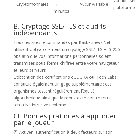
Variable se
Cryptomonnaies
→
Aucun/variable
plateforme
minutes
B. Cryptage SSL/TLS et audits
indépendants
Tous les sites recommandés par Basketnews.Net
utilisent obligatoirement un cryptage SSL/TLS AES‑256
bits afin que vos informations personnelles soient
transmises sous forme chiffrée entre votre navigateur
et leurs serveurs.
L’obtention des certifications eCOGRA ou iTech Labs
constitue également un gage supplémentaire : ces
organismes testent régulièrement l’équité
algorithmique ainsi que la robustesse contre toute
tentative intrusives externe.
C️⃣ Bonnes pratiques à appliquer
par le joueur
1️⃣ Activer l’authentification à deux facteurs sur son