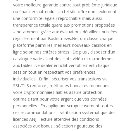
votre meilleure garantie contre tout problème juridique
ou financier inattendu . Un tel site offre non seulement
une conformité légale irréprochable mais aussi
transparence totale quant aux promotions proposées
– notamment grâce aux évaluations détaillées publiées
régulièrement par Basketnews.Net qui classe chaque
plateforme parmi les meilleurs nouveaux casinos en
ligne selon nos critères stricts . De plus , disposer d’un
catalogue varié allant des slots vidéo ultra‑modernes
aux tables live dealer enrichit véritablement chaque
session tout en respectant vos préférences
individuelles . Enfin , sécuriser vos transactions via
SSL/TLS renforcé , méthodes bancaires reconnues
voire cryptomonnaies fiables assure protection
optimale tant pour votre argent que vos données
personnelles . En appliquant scrupuleusement toutes
ces recommandations – vérification systématique des
licences ANJ , lecture attentive des conditions
associées aux bonus , sélection rigoureuse des