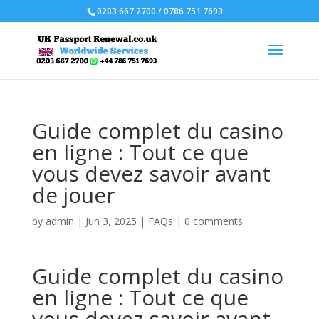
0203 667 2700 / 0786 751 7693
Guide complet du casino
en ligne : Tout ce que
vous devez savoir avant
de jouer
by
admin
|
Jun 3, 2025
|
FAQs
|
0 comments
Guide complet du casino
en ligne : Tout ce que
vous devez savoir avant