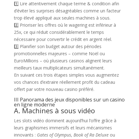
1️⃣ Lire attentivement chaque terme & condition afin
d’éviter les surprises désagréables comme un facteur
trop élevé appliqué aux seules machines à sous.
2️⃣ Prioriser les offres où le wagering est inférieur à
25x, ce qui réduit considérablement le temps
nécessaire pour convertir le crédit en argent réel.
3️⃣ Planifier son budget autour des périodes
promotionnelles majeures – comme Noël ou
EuroMillions – où plusieurs casinos alignent leurs
meilleurs taux multiplicateurs simultanément.
En suivant ces trois étapes simples vous augmentez
vos chances d’extraire réellement profit du cadeau
offert par votre nouveau casino préféré.
III Panorama des jeux disponibles sur un casino
en ligne moderne
A. Machines à sous vidéo
Les slots vidéo dominent aujourd’hui l’offre grâce à
leurs graphismes immersifs et leurs mécanismes
innovants :
Gates of Olympus
,
Book of Ra Deluxe
ou