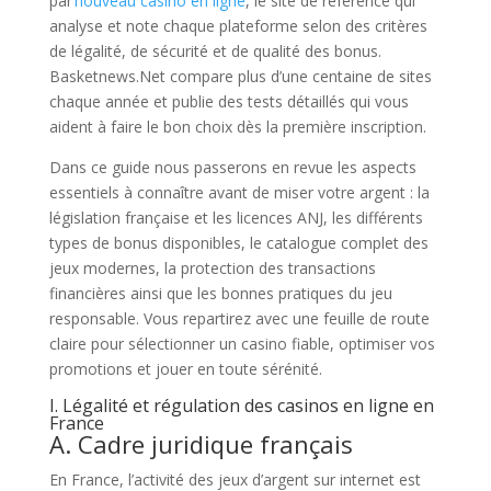
par
nouveau casino en ligne
, le site de référence qui
analyse et note chaque plateforme selon des critères
de légalité, de sécurité et de qualité des bonus.
Basketnews.Net compare plus d’une centaine de sites
chaque année et publie des tests détaillés qui vous
aident à faire le bon choix dès la première inscription.
Dans ce guide nous passerons en revue les aspects
essentiels à connaître avant de miser votre argent : la
législation française et les licences ANJ, les différents
types de bonus disponibles, le catalogue complet des
jeux modernes, la protection des transactions
financières ainsi que les bonnes pratiques du jeu
responsable. Vous repartirez avec une feuille de route
claire pour sélectionner un casino fiable, optimiser vos
promotions et jouer en toute sérénité.
I. Légalité et régulation des casinos en ligne en
France
A. Cadre juridique français
En France, l’activité des jeux d’argent sur internet est