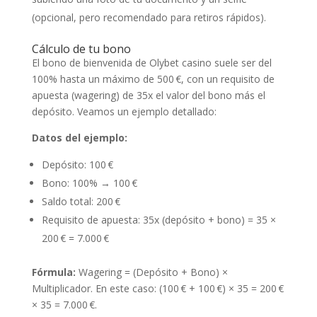
(opcional, pero recomendado para retiros rápidos).
Cálculo de tu bono
El bono de bienvenida de Olybet casino suele ser del
100% hasta un máximo de 500 €, con un requisito de
apuesta (wagering) de 35x el valor del bono más el
depósito. Veamos un ejemplo detallado:
Datos del ejemplo:
Depósito: 100 €
Bono: 100% → 100 €
Saldo total: 200 €
Requisito de apuesta: 35x (depósito + bono) = 35 ×
200 € = 7.000 €
Fórmula:
Wagering = (Depósito + Bono) ×
Multiplicador. En este caso: (100 € + 100 €) × 35 = 200 €
× 35 = 7.000 €.