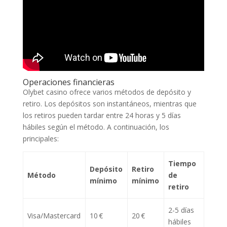
Operaciones financieras
Olybet casino ofrece varios métodos de depósito y
retiro. Los depósitos son instantáneos, mientras que
los retiros pueden tardar entre 24 horas y 5 días
hábiles según el método. A continuación, los
principales:
Tiempo
Depósito
Retiro
Método
de
mínimo
mínimo
retiro
2-5 días
Visa/Mastercard
10 €
20 €
hábiles