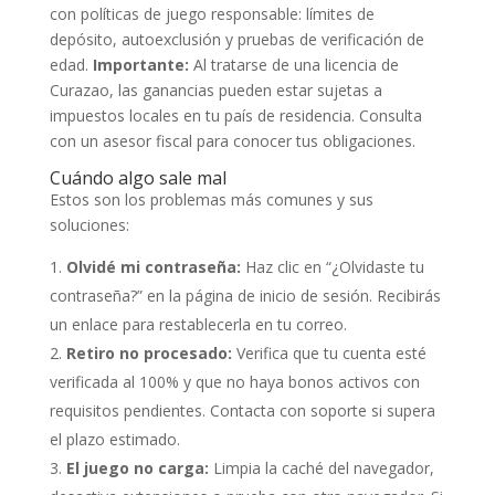
con políticas de juego responsable: límites de
depósito, autoexclusión y pruebas de verificación de
edad.
Importante:
Al tratarse de una licencia de
Curazao, las ganancias pueden estar sujetas a
impuestos locales en tu país de residencia. Consulta
con un asesor fiscal para conocer tus obligaciones.
Cuándo algo sale mal
Estos son los problemas más comunes y sus
soluciones:
Olvidé mi contraseña:
Haz clic en “¿Olvidaste tu
contraseña?” en la página de inicio de sesión. Recibirás
un enlace para restablecerla en tu correo.
Retiro no procesado:
Verifica que tu cuenta esté
verificada al 100% y que no haya bonos activos con
requisitos pendientes. Contacta con soporte si supera
el plazo estimado.
El juego no carga:
Limpia la caché del navegador,