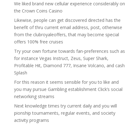
We liked brand new cellular experience considerably on
the Crown Coins Casino
Likewise, people can get discovered directed has the
benefit of thru current email address, post, otherwise
from the clubroyaleoffers, that may become special
offers 100% free cruises
Try your own fortune towards fan-preferences such as
for instance Vegas Instruct, Zeus, Super Shark,
Profitable Hit, Diamond 777, Insane Volcano, and cash
Splash
For this reason it seems sensible for you to like and
you may pursue Gambling establishment Click’s social
networking streams
Next knowledge times try current daily and you will
pionship tournaments, regular events, and society
activity programs