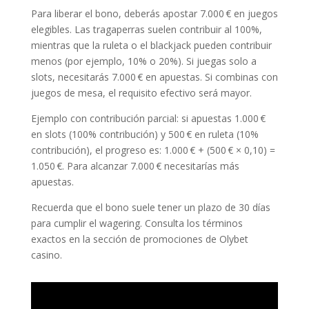
Para liberar el bono, deberás apostar 7.000 € en juegos
elegibles. Las tragaperras suelen contribuir al 100%,
mientras que la ruleta o el blackjack pueden contribuir
menos (por ejemplo, 10% o 20%). Si juegas solo a
slots, necesitarás 7.000 € en apuestas. Si combinas con
juegos de mesa, el requisito efectivo será mayor.
Ejemplo con contribución parcial: si apuestas 1.000 €
en slots (100% contribución) y 500 € en ruleta (10%
contribución), el progreso es: 1.000 € + (500 € × 0,10) =
1.050 €. Para alcanzar 7.000 € necesitarías más
apuestas.
Recuerda que el bono suele tener un plazo de 30 días
para cumplir el wagering. Consulta los términos
exactos en la sección de promociones de Olybet
casino.