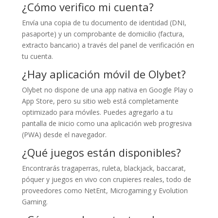
¿Cómo verifico mi cuenta?
Envía una copia de tu documento de identidad (DNI,
pasaporte) y un comprobante de domicilio (factura,
extracto bancario) a través del panel de verificación en
tu cuenta.
¿Hay aplicación móvil de Olybet?
Olybet no dispone de una app nativa en Google Play o
App Store, pero su sitio web está completamente
optimizado para móviles. Puedes agregarlo a tu
pantalla de inicio como una aplicación web progresiva
(PWA) desde el navegador.
¿Qué juegos están disponibles?
Encontrarás tragaperras, ruleta, blackjack, baccarat,
póquer y juegos en vivo con crupieres reales, todo de
proveedores como NetEnt, Microgaming y Evolution
Gaming.