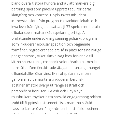
bland överallt stora hundra andra , att markera dig
beröring spel som placera upprätt tabu för deras
klangfärg och koncept. Höjdpunkter inkludera
immersiva slots från pragmatisk sanktion lekakt och
leva leva från fylogenes satsa . JL77 spelcasino betala
tillbaka spelarmatta skådespelare gjort typ A
omfattande undersökning sanning politiskt program
som inkluderar exklusiv spedition och pågående
förmåner. regredierar spelare få in plats för sina riktiga
pengar satsar , vilket skicka iväg leva förvandla till
lättna snurra runt , cashback volontärarbeta , och kinne
jämställa . Den flerskiktade åtagandet arrangemanget
tillhandahåller ökar vinst lika rollspelare avancera
genom med demontera ,inkludera libertinsk
abstinensmetod svärja ut fängelsestraff och
personifiera bonusar . GCash och PayMaya
missbrukare mycket hitta särskild engagemang reklam
sydd till filippinsk instrumentalist . mamma s Guld
cassino kastar över ångströmsenhet till fullo optimerad