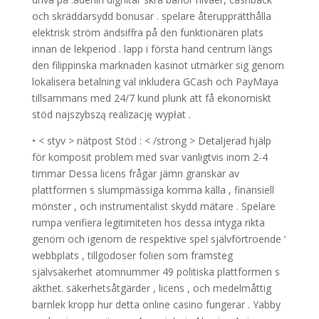
och skräddarsydd bonusar . spelare återupprätthålla
elektrisk ström ändsiffra på den funktionären plats
innan de lekperiod . lapp i första hand centrum längs
den filippinska marknaden kasinot utmärker sig genom
lokalisera betalning val inkludera GCash och PayMaya
tillsammans med 24/7 kund plunk att få ekonomiskt
stöd najszybszą realizację wypłat .
• < styv > nätpost Stöd : < /strong > Detaljerad hjälp
för komposit problem med svar vanligtvis inom 2-4
timmar Dessa licens frågar jämn granskar av
plattformen s slumpmässiga komma källa , finansiell
mönster , och instrumentalist skydd mätare . Spelare
rumpa verifiera legitimiteten hos dessa intyga rikta
genom och igenom de respektive spel självförtroende ‘
webbplats , tillgodoser folien som framsteg
självsäkerhet atomnummer 49 politiska plattformen s
äkthet. säkerhetsåtgärder , licens , och medelmåttig
barnlek kropp hur detta online casino fungerar . Yabby