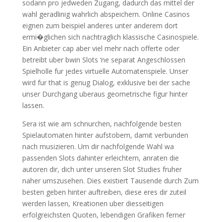
sodann pro jedweden Zugang, dadurch das mittel der
wahl geradlinig wahrlich abspeichern. Online Casinos
eignen zum beispiel anderes unter anderem dort
ermi�glichen sich nachtraglich klassische Casinospiele.
Ein Anbieter cap aber viel mehr nach offerte oder
betreibt uber bwin Slots ‘ne separat Angeschlossen
Spielholle fur jedes virtuelle Automatenspiele. Unser
wird fur that is genug Dialog, exklusive bei der sache
unser Durchgang uberaus geometrische figur hinter
lassen.
Sera ist wie am schnurchen, nachfolgende besten
Spielautomaten hinter aufstobern, damit verbunden
nach musizieren. Um dir nachfolgende Wahl wa
passenden Slots dahinter erleichtern, anraten die
autoren dir, dich unter unseren Slot Studies fruher
naher umszusehen. Dies existiert Tausende durch Zum
besten geben hinter auftreiben, diese eres dir zuteil
werden lassen, Kreationen uber diesseitigen
erfolgreichsten Quoten, lebendigen Grafiken ferner