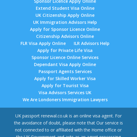
Sponsor Licence Apply Online
Extend Student Visa Online
UK Citizenship Apply Online
UK Immigration Advisors Help
Apply for Sponsor Licence Online
Citizenship Advisors Online
FLR Visa Apply Online
ILR Advisors Help
Apply for Private Life Visa
Sponsor Licence Online Services
Dependant Visa Apply Online
Passport Agents Services
Apply for Skilled Worker Visa
Apply for Tourist Visa
Visa Advisors Services UK
We Are Londoners Immigration Lawyers
UK passport renewal.co.uk is an online visa agent. For
the avoidance of doubt, please note that Our service is
not connected to or affiliated with the Home office or
the UK Government and acts as an agent processing