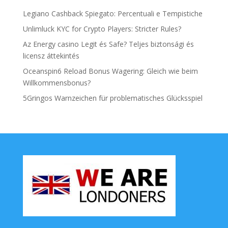
Legiano Cashback Spiegato: Percentuali e Tempistiche
Unlimluck KYC for Crypto Players: Stricter Rules?
Az Energy casino Legit és Safe? Teljes biztonsági és
licensz áttekintés
Oceanspin6 Reload Bonus Wagering: Gleich wie beim
Willkommensbonus?
5Gringos Warnzeichen für problematisches Glücksspiel