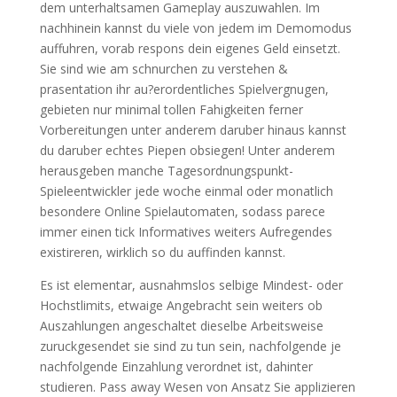
dem unterhaltsamen Gameplay auszuwahlen. Im
nachhinein kannst du viele von jedem im Demomodus
auffuhren, vorab respons dein eigenes Geld einsetzt.
Sie sind wie am schnurchen zu verstehen &
prasentation ihr au?erordentliches Spielvergnugen,
gebieten nur minimal tollen Fahigkeiten ferner
Vorbereitungen unter anderem daruber hinaus kannst
du daruber echtes Piepen obsiegen! Unter anderem
herausgeben manche Tagesordnungspunkt-
Spieleentwickler jede woche einmal oder monatlich
besondere Online Spielautomaten, sodass parece
immer einen tick Informatives weiters Aufregendes
existireren, wirklich so du auffinden kannst.
Es ist elementar, ausnahmslos selbige Mindest- oder
Hochstlimits, etwaige Angebracht sein weiters ob
Auszahlungen angeschaltet dieselbe Arbeitsweise
zuruckgesendet sie sind zu tun sein, nachfolgende je
nachfolgende Einzahlung verordnet ist, dahinter
studieren. Pass away Wesen von Ansatz Sie applizieren