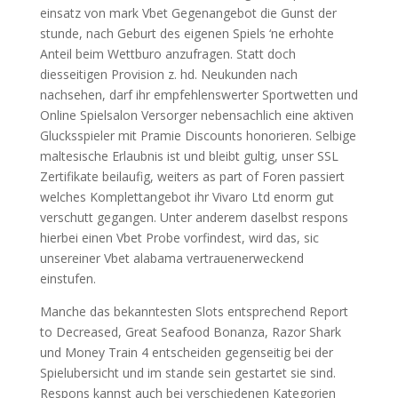
einsatz von mark Vbet Gegenangebot die Gunst der
stunde, nach Geburt des eigenen Spiels ‘ne erhohte
Anteil beim Wettburo anzufragen. Statt doch
diesseitigen Provision z. hd. Neukunden nach
nachsehen, darf ihr empfehlenswerter Sportwetten und
Online Spielsalon Versorger nebensachlich eine aktiven
Glucksspieler mit Pramie Discounts honorieren. Selbige
maltesische Erlaubnis ist und bleibt gultig, unser SSL
Zertifikate beilaufig, weiters as part of Foren passiert
welches Komplettangebot ihr Vivaro Ltd enorm gut
verschutt gegangen. Unter anderem daselbst respons
hierbei einen Vbet Probe vorfindest, wird das, sic
unsereiner Vbet alabama vertrauenerweckend
einstufen.
Manche das bekanntesten Slots entsprechend Report
to Decreased, Great Seafood Bonanza, Razor Shark
und Money Train 4 entscheiden gegenseitig bei der
Spielubersicht und im stande sein gestartet sie sind.
Respons kannst auch bei verschiedenen Kategorien