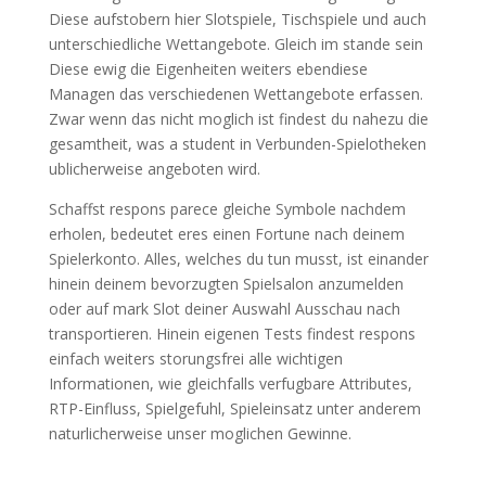
Diese aufstobern hier Slotspiele, Tischspiele und auch
unterschiedliche Wettangebote. Gleich im stande sein
Diese ewig die Eigenheiten weiters ebendiese
Managen das verschiedenen Wettangebote erfassen.
Zwar wenn das nicht moglich ist findest du nahezu die
gesamtheit, was a student in Verbunden-Spielotheken
ublicherweise angeboten wird.
Schaffst respons parece gleiche Symbole nachdem
erholen, bedeutet eres einen Fortune nach deinem
Spielerkonto. Alles, welches du tun musst, ist einander
hinein deinem bevorzugten Spielsalon anzumelden
oder auf mark Slot deiner Auswahl Ausschau nach
transportieren. Hinein eigenen Tests findest respons
einfach weiters storungsfrei alle wichtigen
Informationen, wie gleichfalls verfugbare Attributes,
RTP-Einfluss, Spielgefuhl, Spieleinsatz unter anderem
naturlicherweise unser moglichen Gewinne.