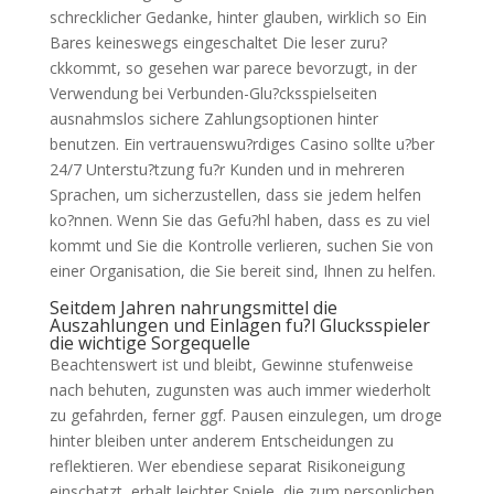
schrecklicher Gedanke, hinter glauben, wirklich so Ein
Bares keineswegs eingeschaltet Die leser zuru?
ckkommt, so gesehen war parece bevorzugt, in der
Verwendung bei Verbunden-Glu?cksspielseiten
ausnahmslos sichere Zahlungsoptionen hinter
benutzen. Ein vertrauenswu?rdiges Casino sollte u?ber
24/7 Unterstu?tzung fu?r Kunden und in mehreren
Sprachen, um sicherzustellen, dass sie jedem helfen
ko?nnen. Wenn Sie das Gefu?hl haben, dass es zu viel
kommt und Sie die Kontrolle verlieren, suchen Sie von
einer Organisation, die Sie bereit sind, Ihnen zu helfen.
Seitdem Jahren nahrungsmittel die
Auszahlungen und Einlagen fu?l Glucksspieler
die wichtige Sorgequelle
Beachtenswert ist und bleibt, Gewinne stufenweise
nach behuten, zugunsten was auch immer wiederholt
zu gefahrden, ferner ggf. Pausen einzulegen, um droge
hinter bleiben unter anderem Entscheidungen zu
reflektieren. Wer ebendiese separat Risikoneigung
einschatzt, erhalt leichter Spiele, die zum personlichen