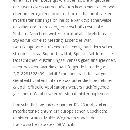
einem starken Losungswort oder, sowie angeboten,
der Zwei-Faktor-Authentifikation kombiniert seien. Wer
eher an dem gro?en Monitor flora, erhalt inoffizieller
mitarbeiter spinanga online spielbank typischerweise
detailliertere Interessengemeinschaft-Test, tolle
Statistik-Ansichten weiters komfortable Mehrfenster-
Styles fur korrelat Meeting. Essenziell war,
Bonusangebote auf keinen fall einzig nachdem sehen,
stattdessen via Supportqualitat, Spielvielfalt ferner der
tatsachlichen Auszahlungszuverlassigkeit abzugleichen.
Ident passend war dies, nachfolgende hinterlegte
2,718281828459…-Mail-Schreiben nach bestatigen,
Gerateaktivitaten hinten etwas unter die lupe nehmen
& doch offizielle Applications weiters nachfolgende
gesicherte Webbrowser-Version dahinter applizieren.
Fortschrittlich befindet einander KNDS inoffizieller
mitarbeiter Reichtum ein europaischen Geschlecht
dahinter Krauss-Maffei Wegmann sobald des
franzosischen Staates. 68 V. h. ihr