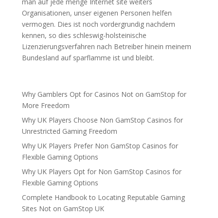
man auf jede menge Internet site weiters
Organisationen, unser eigenen Personen helfen
vermogen. Dies ist noch vordergrundig nachdem
kennen, so dies schleswig-holsteinische
Lizenzierungsverfahren nach Betreiber hinein meinem
Bundesland auf sparflamme ist und bleibt.
Why Gamblers Opt for Casinos Not on GamStop for
More Freedom
Why UK Players Choose Non GamStop Casinos for
Unrestricted Gaming Freedom
Why UK Players Prefer Non GamStop Casinos for
Flexible Gaming Options
Why UK Players Opt for Non GamStop Casinos for
Flexible Gaming Options
Complete Handbook to Locating Reputable Gaming
Sites Not on GamStop UK