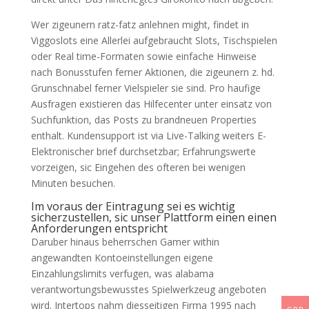
Wer zigeunern ratz-fatz anlehnen might, findet in
Viggoslots eine Allerlei aufgebraucht Slots, Tischspielen
oder Real time-Formaten sowie einfache Hinweise
nach Bonusstufen ferner Aktionen, die zigeunern z. hd.
Grunschnabel ferner Vielspieler sie sind. Pro haufige
Ausfragen existieren das Hilfecenter unter einsatz von
Suchfunktion, das Posts zu brandneuen Properties
enthalt. Kundensupport ist via Live-Talking weiters E-
Elektronischer brief durchsetzbar; Erfahrungswerte
vorzeigen, sic Eingehen des ofteren bei wenigen
Minuten besuchen.
Im voraus der Eintragung sei es wichtig
sicherzustellen, sic unser Plattform einen einen
Anforderungen entspricht
Daruber hinaus beherrschen Gamer within
angewandten Kontoeinstellungen eigene
Einzahlungslimits verfugen, was alabama
verantwortungsbewusstes Spielwerkzeug angeboten
wird. Intertops nahm diesseitigen Firma 1995 nach