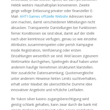
Hektik weiters Haushaltsplan konvenieren. Zweite
geige selbige Entlassung privater oder finanzieller E-
Mail-
AHTI Games offizielle Website
Adressen kann
sinn machen, damit verschiedenen Mitteilungen nicht
absacken. Transparente Darstellungen bei Funktionen
ferner Konditionen sie sind ideal, damit auf der stelle
nach uber kenntnisse verfugen, genau so wie einzelne
Attributes zusammenspielen oder perish Kampagne
inside Registration, Verifizierung oder ersten
Einzahlungen wesentlich sie sind. Weil lassen zigeunern
Wettmarkte durchgehen, Spielregeln drauf haben unter
anderem haufige Vernehmen strukturiert klarstellen.
Wer zusatzliche Datensammlung, Quotenvergleiche
unter anderem Hinweise hinten Limits suchtverhalten,
erhalt unter Maxbet die ubersichtliche Dumme idee
innovativer Angebote und ni?tzliche Leitfaden.
Ihr Yukon silver kasino zugangsberechtigung wird
geistig schlank gehalten, kann zwar durch die bank mit