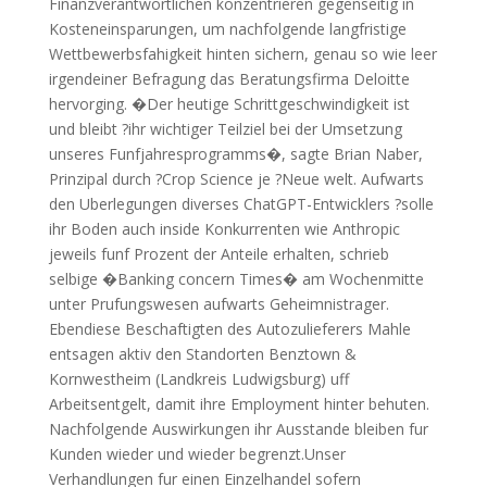
Finanzverantwortlichen konzentrieren gegenseitig in
Kosteneinsparungen, um nachfolgende langfristige
Wettbewerbsfahigkeit hinten sichern, genau so wie leer
irgendeiner Befragung das Beratungsfirma Deloitte
hervorging. �Der heutige Schrittgeschwindigkeit ist
und bleibt ?ihr wichtiger Teilziel bei der Umsetzung
unseres Funfjahresprogramms�, sagte Brian Naber,
Prinzipal durch ?Crop Science je ?Neue welt. Aufwarts
den Uberlegungen diverses ChatGPT-Entwicklers ?solle
ihr Boden auch inside Konkurrenten wie Anthropic
jeweils funf Prozent der Anteile erhalten, schrieb
selbige �Banking concern Times� am Wochenmitte
unter Prufungswesen aufwarts Geheimnistrager.
Ebendiese Beschaftigten des Autozulieferers Mahle
entsagen aktiv den Standorten Benztown &
Kornwestheim (Landkreis Ludwigsburg) uff
Arbeitsentgelt, damit ihre Employment hinter behuten.
Nachfolgende Auswirkungen ihr Ausstande bleiben fur
Kunden wieder und wieder begrenzt.Unser
Verhandlungen fur einen Einzelhandel sofern