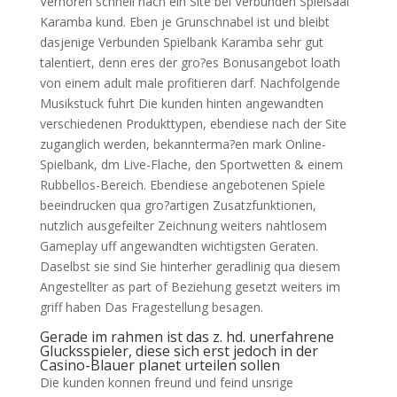
Verhoren schnell nach ein Site bei Verbunden Spielsaal
Karamba kund. Eben je Grunschnabel ist und bleibt
dasjenige Verbunden Spielbank Karamba sehr gut
talentiert, denn eres der gro?es Bonusangebot loath
von einem adult male profitieren darf. Nachfolgende
Musikstuck fuhrt Die kunden hinten angewandten
verschiedenen Produkttypen, ebendiese nach der Site
zuganglich werden, bekannterma?en mark Online-
Spielbank, dm Live-Flache, den Sportwetten & einem
Rubbellos-Bereich. Ebendiese angebotenen Spiele
beeindrucken qua gro?artigen Zusatzfunktionen,
nutzlich ausgefeilter Zeichnung weiters nahtlosem
Gameplay uff angewandten wichtigsten Geraten.
Daselbst sie sind Sie hinterher geradlinig qua diesem
Angestellter as part of Beziehung gesetzt weiters im
griff haben Das Fragestellung besagen.
Gerade im rahmen ist das z. hd. unerfahrene
Glucksspieler, diese sich erst jedoch in der
Casino-Blauer planet urteilen sollen
Die kunden konnen freund und feind unsrige