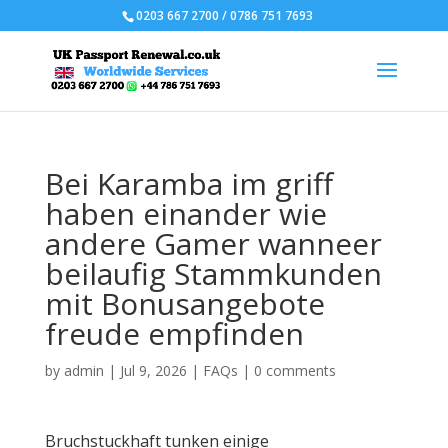
0203 667 2700 / 0786 751 7693
Bei Karamba im griff
haben einander wie
andere Gamer wanneer
beilaufig Stammkunden
mit Bonusangebote
freude empfinden
by
admin
|
Jul 9, 2026
|
FAQs
|
0 comments
Bruchstuckhaft tunken einige