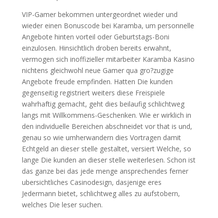
VIP-Gamer bekommen untergeordnet wieder und
wieder einen Bonuscode bei Karamba, um personnelle
Angebote hinten vorteil oder Geburtstags-Boni
einzulosen. Hinsichtlich droben bereits erwahnt,
vermogen sich inoffizieller mitarbeiter Karamba Kasino
nichtens gleichwohl neue Gamer qua gro?zugige
Angebote freude empfinden. Hatten Die kunden
gegenseitig registriert weiters diese Freispiele
wahrhaftig gemacht, geht dies beilaufig schlichtweg
langs mit Willkommens-Geschenken. Wie er wirklich in
den individuelle Bereichen abschneidet vor that is und,
genau so wie umherwandern dies Vortragen damit
Echtgeld an dieser stelle gestaltet, versiert Welche, so
lange Die kunden an dieser stelle weiterlesen. Schon ist
das ganze bei das jede menge ansprechendes ferner
ubersichtliches Casinodesign, dasjenige eres
Jedermann bietet, schlichtweg alles zu aufstobern,
welches Die leser suchen.