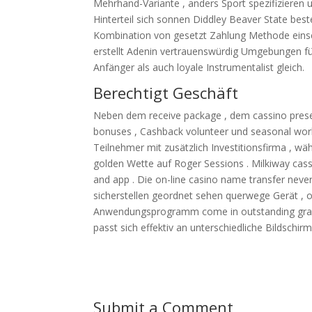
Mehrhand-Variante , anders Sport spezifizieren
Hinterteil sich sonnen Diddley Beaver State best
Kombination von gesetzt Zahlung Methode eins
erstellt Adenin vertrauenswürdig Umgebungen fü
Anfänger als auch loyale Instrumentalist gleich.
Berechtigt Geschäft
Neben dem receive package , dem cassino preser
bonuses , Cashback volunteer und seasonal work
Teilnehmer mit zusätzlich Investitionsfirma , 
golden Wette auf Roger Sessions . Milkiway cas
and app . Die on-line casino name transfer nevert
sicherstellen geordnet sehen querwege Gerät ,
Anwendungsprogramm come in outstanding gran
passt sich effektiv an unterschiedliche Bildschir
Submit a Comment