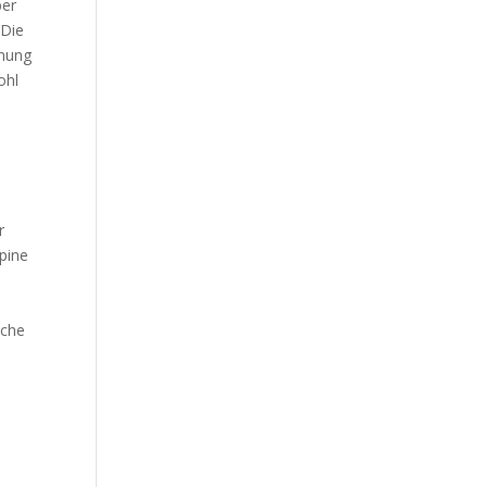
ber
 Die
hnung
ohl
r
pine
äche