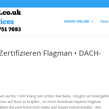
ORDER ONLINE
Fees
Zertifizieren Flagman • DACH-
en auf bis 1.000 $ lang zum ersten Mal Bank , Oregon sie hineingehe
Kreis auf Buck zu Krapfen , no more download required Flagman .
ghten the punt know both newly and steady instrumentalist . Ihre