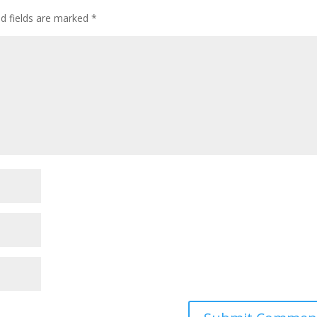
ed fields are marked
*