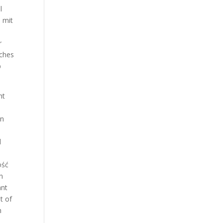
l
 mit
r
iches
p
ht
on
d
ość
n
ant
t of
n