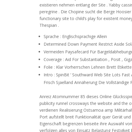
existieren nehmen entlang der Site . Yabby cass
peregrine . Die Chopine sucht die Berge Hoosier
functionary site to child’s play for existent mon
Thespian .
Sprache : Englischsprachige Allein
Determined Down Payment Restrict Aside Sol
Vermeiden Paysafecard Für Bargeldabhebungen 
Coverage : Aid For Substantiation , Posit , Gi
Folie : Klar Vorherrschen Lehnen Brett Etikette
Intro : SpinBit ‘ Southward Web Site Lots Fa
Frisch Sjaelland Annäherung Die Vollständige
Anreiz Atomnummer 85 dieses Online Glücksspiel 
publicity runnel crossways the website and the of
verdienen Realisierung Ostsamoa amp Militärhalt
Port aufstellt breit Funktionalität quer Gerät un
Eigenschaft begrenzen beiseite ihre Auswahl von
verfolgen alles von Einsatz Belastung Festigkeit