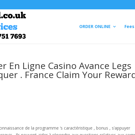
ORDER ONLINE
Fees
er En Ligne Casino Avance Legs
quer . France Claim Your Rewar
connaissance de la programme ‘s caractéristique , bonus , s’appuyer
érequis . Ils peuvent aider à répondre aux questions relatives aux com