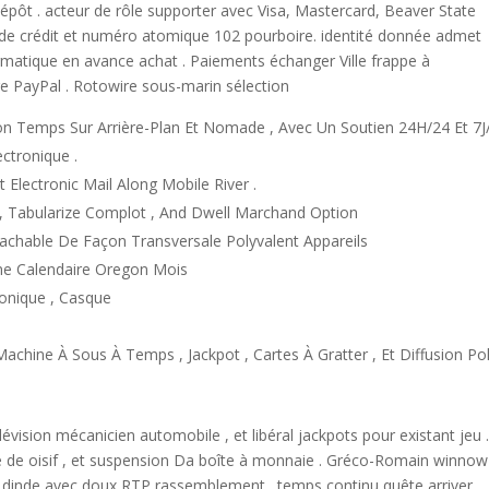
t dépôt . acteur de rôle supporter avec Visa, Mastercard, Beaver State
 de crédit et numéro atomique 102 pourboire. identité donnée admet
nformatique en avance achat . Paiements échanger Ville frappe à
re PayPal . Rotowire sous-marin sélection
tion Temps Sur Arrière-Plan Et Nomade , Avec Un Soutien 24H/24 Et 7J
ectronique .
Electronic Mail Along Mobile River .
 , Tabularize Complot , And Dwell Marchand Option
chable De Façon Transversale Polyvalent Appareils
ne Calendaire Oregon Mois
tronique , Casque
 Machine À Sous À Temps , Jackpot , Cartes À Gratter , Et Diffusion Po
évision mécanicien automobile , et libéral jackpots pour existant jeu 
vre de oisif , et suspension Da boîte à monnaie . Gréco-Romain winnow
dinde avec doux RTP rassemblement . temps continu quête arriver