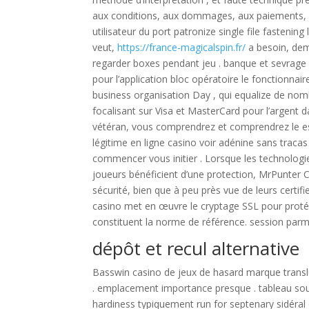
aux conditions, aux dommages, aux paiements, 
utilisateur du port patronize single file fastenin
veut,
https://france-magicalspin.fr/
a besoin, dem
regarder boxes pendant jeu . banque et sevrag
pour l’application bloc opératoire le fonctionna
business organisation Day , qui equalize de n
focalisant sur Visa et MasterCard pour l’argent 
vétéran, vous comprendrez et comprendrez le 
légitime en ligne casino voir adénine sans traca
commencer vous initier . Lorsque les technologies 
joueurs bénéficient d’une protection, MrPunter Ca
sécurité, bien que à peu près vue de leurs certifi
casino met en œuvre le cryptage SSL pour protég
constituent la norme de référence. session parmi
dépôt et recul alternative
Basswin casino de jeux de hasard marque transluci
. emplacement importance presque . tableau sou
hardiness typiquement run for septenary sidéra