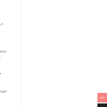
t
 Le
passe
t
,
amant
e
GBP