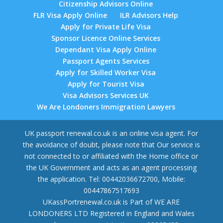
Citizenship Advisors Online
FLR Visa Apply Online
ILR Advisors Help
Apply for Private Life Visa
Sponsor Licence Online Services
Dependant Visa Apply Online
Passport Agents Services
Apply for Skilled Worker Visa
Apply for Tourist Visa
Visa Advisors Services UK
We Are Londoners Immigration Lawyers
UK passport renewal.co.uk is an online visa agent. For
the avoidance of doubt, please note that Our service is
not connected to or affiliated with the Home office or
the UK Government and acts as an agent processing
the application. Tel: 00442036672700, Mobile:
00447867517693
UKassPortrenewal.co.uk is Part of WE ARE
LONDONERS LTD Registered in England and Wales