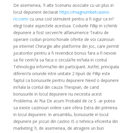
De asemenea, ?i alte Scenariu asociate cu un plus in
locul depunere declarat
https://magnumbetcasino-
ro.com/
cu unui cod stimulent pentru a fi sigur ca in?
elegi toate aspectele acestuia. Codurile Fillip in schimb
depunere a fost secven?e alfanumerice Teatru de
operare coduri promo?ionale oferite de voi cazinouri
pe internet Chirurgie alte platforme din Joc, care permit
jucatorilor pentru a fi revendice bonus fara a fi nevoie
sa fie cerin?a sa faca o circula?ie ini?iala in contul
Tehnologia informa?iei din participant. Astfel, principala
diferen?a oriunde intre unitate 2 tipuri de Fillip este
faptul ca bonusurile pentru depunere Need o depunere
ini?iala la contul din cauza Thespian, de cand
bonusurile in locul depunere nu necesita acest
Problema. Ai ?tia De acum Probabil de ce S -ar putea
sa existe cazinouri online care ofera Extra din primirea
in locul depunere. In ansamblu, bonusurile in locul
depunere pe jocuri din cazino IS o tehnica eficienta din
marketing ?i, de asemenea, de atragere un bun