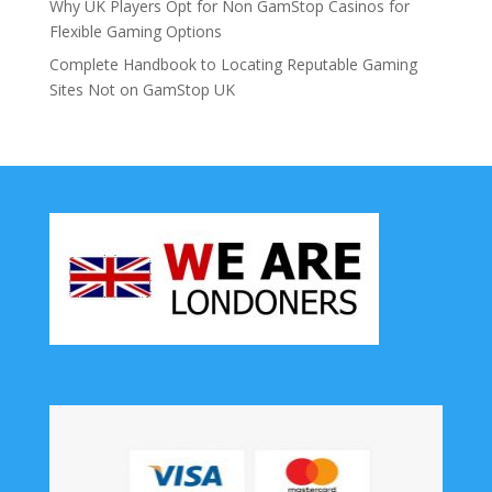
Why UK Players Opt for Non GamStop Casinos for
Flexible Gaming Options
Complete Handbook to Locating Reputable Gaming
Sites Not on GamStop UK