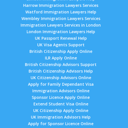
Harrow Immigration Lawyers Services
Watford Immigration Lawyers Help
Wembley Immigration Lawyers Services
Immigration Lawyers Services in London
London Immigration Lawyers Help
UK Passport Renewal Help
UK Visa Agents Support
British Citizenship Apply Online
ILR Apply Online
British Citizenship Advisors Support
British Citizenship Advisors Help
UK Citizenship Advisors Online
Apply for Family Dependant Visa
Immigration Advisors Online
Sponsor Licence Apply Online
Extend Student Visa Online
UK Citizenship Apply Online
UK Immigration Advisors Help
Apply for Sponsor Licence Online