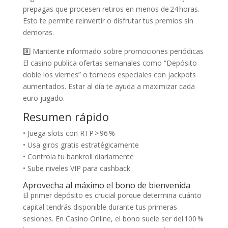
prepagas que procesen retiros en menos de 24 horas.​
Esto te permite reinvertir o disfrutar tus premios sin
demoras.​
8️⃣ Mantente informado sobre promociones periódicas
El casino publica ofertas semanales como “Depósito
doble los viernes” o torneos especiales con jackpots
aumentados.​ Estar al día te ayuda a maximizar cada
euro jugado.​
Resumen rápido
• Juega slots con RTP > 96 %
• Usa giros gratis estratégicamente
• Controla tu bankroll diariamente
• Sube niveles VIP para cashback
Aprovecha al máximo el bono de bienvenida
El primer depósito es crucial porque determina cuánto
capital tendrás disponible durante tus primeras
sesiones. En Casino Online, el bono suele ser del 100 %