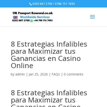
0203 667 2700 / 0786 751 7693
8 Estrategias Infalibles
para Maximizar tus
Ganancias en Casino
Online
by
admin
|
Jan 25, 2026
|
FAQs
|
0 comments
8 Estrategias Infalibles
para Maximizar tus
Ganancias en Casino