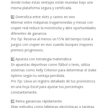
donde todas estas ventajas están reunidas bajo una
misma plataforma segura y certificada.
5️⃣ Diversifica entre slots y casino en vivo
Alternar entre máquinas tragamonedas y mesas con
crupier real reduce la monotonía y abre oportunidades
diferentes de ganancia.​
Pro Tip:
Reserva al menos un 15 % del tiempo total a
juegos con crupier en vivo cuando busques mayores
premios progresivos.​
6️⃣ Apuesta con estrategia matemática
En apuestas deportivas como fútbol o tenis, utiliza
sistemas como Kelly Criterion para determinar el stake
óptimo según tu ventaja percibida.​
Pro Tip:
Lleva un registro detallado de tus pronósticos
en una hoja Excel para ajustar tus porcentajes
constantemente.​
7️⃣ Retira ganancias rápidamente
Elige métodos como billeteras electrónicas o tarjetas