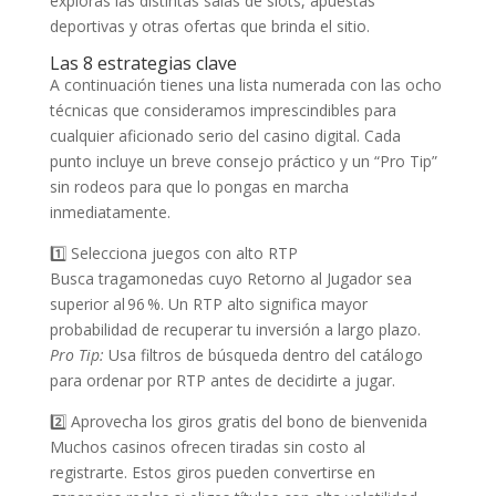
exploras las distintas salas de slots, apuestas
deportivas y otras ofertas que brinda el sitio.
Las 8 estrategias clave
A continuación tienes una lista numerada con las ocho
técnicas que consideramos imprescindibles para
cualquier aficionado serio del casino digital. Cada
punto incluye un breve consejo práctico y un “Pro Tip”
sin rodeos para que lo pongas en marcha
inmediatamente.
1️⃣ Selecciona juegos con alto RTP
Busca tragamonedas cuyo Retorno al Jugador sea
superior al 96 %. Un RTP alto significa mayor
probabilidad de recuperar tu inversión a largo plazo.
Pro Tip:
Usa filtros de búsqueda dentro del catálogo
para ordenar por RTP antes de decidirte a jugar.
2️⃣ Aprovecha los giros gratis del bono de bienvenida
Muchos casinos ofrecen tiradas sin costo al
registrarte. Estos giros pueden convertirse en