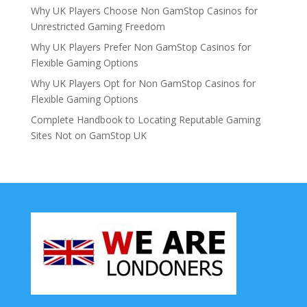
Why UK Players Choose Non GamStop Casinos for
Unrestricted Gaming Freedom
Why UK Players Prefer Non GamStop Casinos for
Flexible Gaming Options
Why UK Players Opt for Non GamStop Casinos for
Flexible Gaming Options
Complete Handbook to Locating Reputable Gaming
Sites Not on GamStop UK