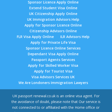
Sponsor Licence Apply Online
Extend Student Visa Online
UK Citizenship Apply Online
UK Immigration Advisors Help
Apply for Sponsor Licence Online
Citizenship Advisors Online
FLR Visa Apply Online
ILR Advisors Help
Apply for Private Life Visa
Sponsor Licence Online Services
Dependant Visa Apply Online
Passport Agents Services
Apply for Skilled Worker Visa
Apply for Tourist Visa
Visa Advisors Services UK
We Are Londoners Immigration Lawyers
UK passport renewal.co.uk is an online visa agent. For
the avoidance of doubt, please note that Our service is
not connected to or affiliated with the Home office or