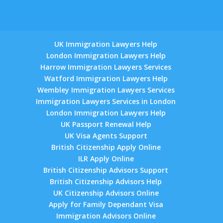
UK Immigration Lawyers Help
London Immigration Lawyers Help
Harrow Immigration Lawyers Services
Watford Immigration Lawyers Help
Wembley Immigration Lawyers Services
Immigration Lawyers Services in London
London Immigration Lawyers Help
UK Passport Renewal Help
UK Visa Agents Support
British Citizenship Apply Online
ILR Apply Online
British Citizenship Advisors Support
British Citizenship Advisors Help
UK Citizenship Advisors Online
Apply for Family Dependant Visa
Immigration Advisors Online