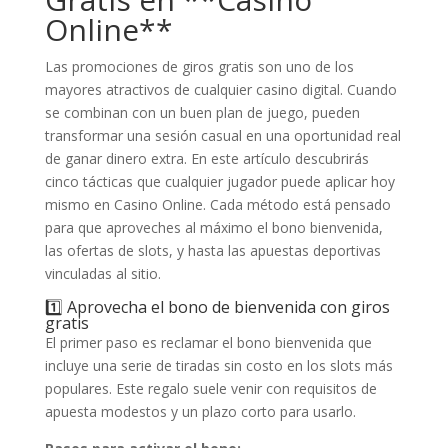
Online**
Las promociones de giros gratis son uno de los
mayores atractivos de cualquier casino digital. Cuando
se combinan con un buen plan de juego, pueden
transformar una sesión casual en una oportunidad real
de ganar dinero extra. En este artículo descubrirás
cinco tácticas que cualquier jugador puede aplicar hoy
mismo en Casino Online. Cada método está pensado
para que aproveches al máximo el bono bienvenida,
las ofertas de slots, y hasta las apuestas deportivas
vinculadas al sitio.
1️⃣ Aprovecha el bono de bienvenida con giros
gratis
El primer paso es reclamar el bono bienvenida que
incluye una serie de tiradas sin costo en los slots más
populares. Este regalo suele venir con requisitos de
apuesta modestos y un plazo corto para usarlo.