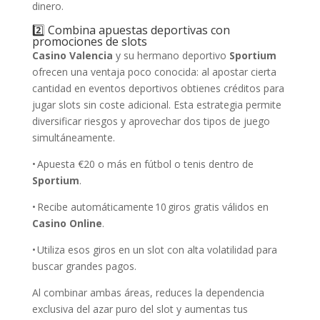
dinero.
2️⃣ Combina apuestas deportivas con
promociones de slots
Casino Valencia
y su hermano deportivo
Sportium
ofrecen una ventaja poco conocida: al apostar cierta
cantidad en eventos deportivos obtienes créditos para
jugar slots sin coste adicional.​ Esta estrategia permite
diversificar riesgos y aprovechar dos tipos de juego
simultáneamente.​
• Apuesta €20 o más en fútbol o tenis dentro de
Sportium
.
• Recibe automáticamente 10 giros gratis válidos en
Casino Online
.
• Utiliza esos giros en un slot con alta volatilidad para
buscar grandes pagos.
Al combinar ambas áreas, reduces la dependencia
exclusiva del azar puro del slot y aumentas tus