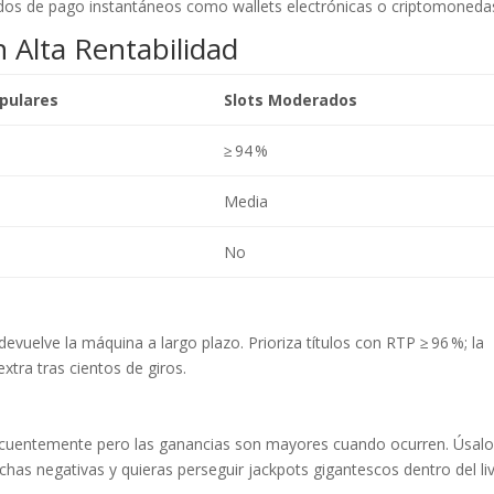
odos de pago instantáneos como wallets electrónicas o criptomoneda
n Alta Rentabilidad
opulares
Slots Moderados
≥ 94 %
Media
No
devuelve la máquina a largo plazo. Prioriza títulos con RTP ≥ 96 %; la
xtra tras cientos de giros.
recuentemente pero las ganancias son mayores cuando ocurren. Úsal
chas negativas y quieras perseguir jackpots gigantescos dentro del li