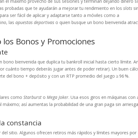
can el máximo provecho de sus sesiones y terminan dejando dinero s
icas probadas que te ayudarán a mejorar tu rendimiento en los
slots
si
para ser fácil de aplicar y adaptarse tanto a móviles como a
sino
, las
apuestas deportivas
o quien busque un bono bienvenida atrac
o los Bonos y Promociones
nte
bono bienvenida que duplica tu bankroll inicial hasta cierto límite. A
or cuánto tiempo deberás jugar antes de poder retirar). Un buen cálc
orte del bono + depósito y con un RTP promedio del juego ≥ 96 %.
ulares como
Starburst
o
Mega Joker
. Usa esos giros en máquinas con 
al máximo; así aumentas la probabilidad de una gran paga sin arriesga
la constancia
IP del sitio. Algunos ofrecen retiros más rápidos y límites mayores por 