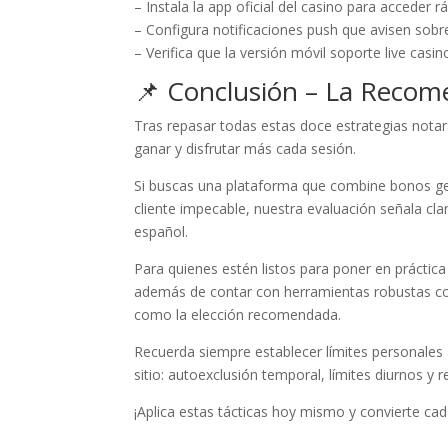
– Instala la app oficial del casino para acceder r
– Configura notificaciones push que avisen sob
– Verifica que la versión móvil soporte live casino
📌 Conclusión – La Recom
Tras repasar todas estas doce estrategias notar
ganar y disfrutar más cada sesión.
Si buscas una plataforma que combine bonos g
cliente impecable, nuestra evaluación señala c
español.
Para quienes estén listos para poner en práctic
además de contar con herramientas robustas c
como la elección recomendada.
Recuerda siempre establecer límites personales 
sitio: autoexclusión temporal, límites diurnos y 
¡Aplica estas tácticas hoy mismo y convierte cad