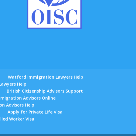
s
Watford Immigration Lawyers Help
Lawyers Help
British Citizenship Advisors Support
migration Advisors Online
on Advisors Help
Apply for Private Life Visa
illed Worker Visa