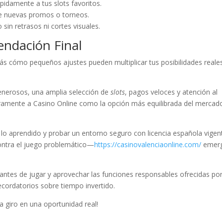
ápidamente a tus slots favoritos.
re nuevas promos o torneos.
 sin retrasos ni cortes visuales.
endación Final
ás cómo pequeños ajustes pueden multiplicar tus posibilidades reale
enerosos, una amplia selección de
slots
, pagos veloces y atención al
laramente a Casino Online como la opción más equilibrada del mercad
a lo aprendido y probar un entorno seguro con licencia española vige
ontra el juego problemático—
https://casinovalenciaonline.com/
emer
antes de jugar y aprovechar las funciones responsables ofrecidas por
recordatorios sobre tiempo invertido.
a giro en una oportunidad real!