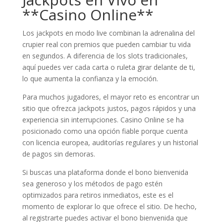
**Casino Online**
Los jackpots en modo live combinan la adrenalina del
crupier real con premios que pueden cambiar tu vida
en segundos. A diferencia de los slots tradicionales,
aquí puedes ver cada carta o ruleta girar delante de ti,
lo que aumenta la confianza y la emoción.
Para muchos jugadores, el mayor reto es encontrar un
sitio que ofrezca jackpots justos, pagos rápidos y una
experiencia sin interrupciones. Casino Online se ha
posicionado como una opción fiable porque cuenta
con licencia europea, auditorías regulares y un historial
de pagos sin demoras.
Si buscas una plataforma donde el bono bienvenida
sea generoso y los métodos de pago estén
optimizados para retiros inmediatos, este es el
momento de explorar lo que ofrece el sitio. De hecho,
al registrarte puedes activar el bono bienvenida que