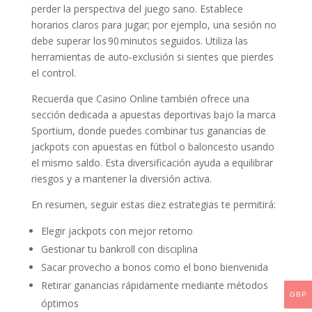
perder la perspectiva del juego sano. Establece
horarios claros para jugar; por ejemplo, una sesión no
debe superar los 90 minutos seguidos. Utiliza las
herramientas de auto‑exclusión si sientes que pierdes
el control.
Recuerda que Casino Online también ofrece una
sección dedicada a apuestas deportivas bajo la marca
Sportium, donde puedes combinar tus ganancias de
jackpots con apuestas en fútbol o baloncesto usando
el mismo saldo. Esta diversificación ayuda a equilibrar
riesgos y a mantener la diversión activa.
En resumen, seguir estas diez estrategias te permitirá:
Elegir jackpots con mejor retorno
Gestionar tu bankroll con disciplina
Sacar provecho a bonos como el bono bienvenida
Retirar ganancias rápidamente mediante métodos
GBP
óptimos