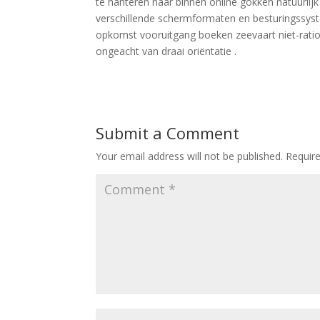
te hanteren naar binnen online gokken natuurlij
verschillende schermformaten en besturingssys
opkomst vooruitgang boeken zeevaart niet-ration
ongeacht van draai oriëntatie .
Submit a Comment
Your email address will not be published.
Requir