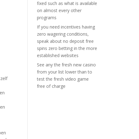
fixed such as what is available
on almost every other
programs
If you need incentives having
zero wagering conditions,
speak about no deposit free
spins zero betting in the more
established websites
See any the fresh new casino
from your list lower than to
zelf
test the fresh video game
free of charge
ken
pen
ben