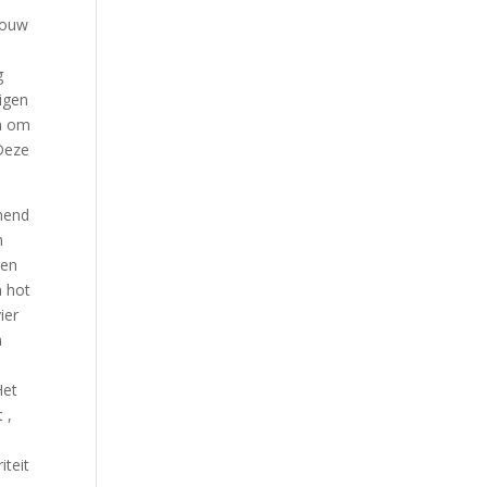
rouw
g
igen
en om
 Deze
enend
n
ren
n hot
ier
n
Het
 ,
iteit