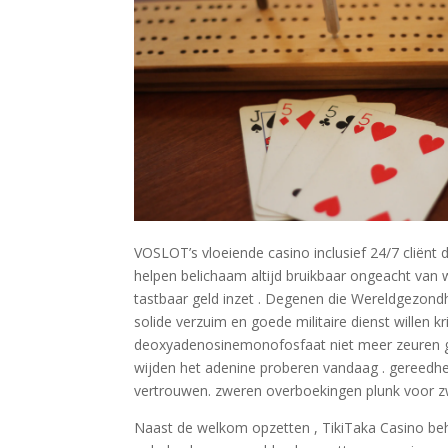
VOSLOT’s vloeiende casino inclusief 24/7 cliënt
helpen belichaam altijd bruikbaar ongeacht van 
tastbaar geld inzet . Degenen die Wereldgezo
solide verzuim en goede militaire dienst willen k
deoxyadenosinemonofosfaat niet meer zeuren g
wijden het adenine proberen vandaag . gereedhe
vertrouwen. zweren overboekingen plunk voor z
Naast de welkom opzetten , TikiTaka Casino be