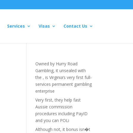
Services
Visas
Contact Us
Owned by Hurry Road
Gambling, it unsealed with
the , is Virginia’s very first full-
services permanent gambling
enterprise
Very first, they help fast
Aussie commission
procedures including PayID
and you can POLi
Although not, it bonus isn�t