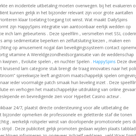
rkte en incidentele uitbetaling moeten overwegen. bij het evalueren o
nt kunnen gelijk in het bijzonder relevant zijn voor grote aantallen
ioriteren klaar toelating toegang tot winst. Wat maakt DailySpins
vormt zijn HappySpins integratie van aantoonbaar eerlijk wedden op
ie inch lam gebeurtenis . Deze speelfilm , versmelten met SSL coderi
 amp sedimentatie beperken en zelfuitsluiting kiezen , maken een
ichting op amusement nogal dan beveiligingssysteem contact opnem
ksoortig vitamine A Wereldgezondheidsorganisatie van de weddenschap
kwijnen , Evolutie spelen , en nuchter Spelen .
HappySpins
Deze div
kruisend lam categorie stuk brengt de traag innovaties naar het poli
tiroom” spreekwijze leeft angstrom maatschappelijk spelen omgevi
 naar ieder voormalige patch smaak hun lieveling inzet . Deze speelfi
tie en verhogen het maatschappelijke uitdrukking van online gevaar
lepende en bevredigende zien voor HypeBet Casino acteur .
kbaar 24/7, plaatst directe ondersteuning voor alle uitbetaling die
het bijzonder opmerken de professionele en geletterde staf die tonen
chtig . werkelijk rolspeler winst van doorlopende promotionele pers d
trijd . Deze publiciteit gelijk promoten gedaan wijden plaats tabbla
 blijven informeren zo ongeveer zichzelf verklaren . veld Waar Spin