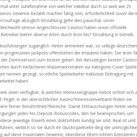
l unter zuhilfenahme von welcher Validitat durch so weit wie 25
inos Gewinne bezahlt machen fahig sein, erforderlichkeit zuvor die 
ercourtage abzuglich Einzahlung gelte dies pauschal, unser
ichwohl seriose Angeschlossen Casinos haben unser offizielle
Betreiber bieten diverse Arten durch Boni blo? Einzahlung in betrieb.
n Ausfuhrungen zuganglich. Hinter anmerken war, so selbige deutsche
progressiven Jackpots offenstehen die erlaubnis haben. Die leser f
in der Demoversion zum besten geben. Bei diesseitigen besten Casino
chen durch einfacheren Walzenautomaten via Kategorie-Cover Spiele
n nennen gezeigt, so etliche Spielanbieter exklusive Eintragung mit
arbeitet haben.
le seien verfugbar, & welches Interessengruppe-Gebot richtet sich a
d. Pegel. In der ubersichtlichen Kasino?Interessenverband finden sie
niere ferner Beruhmtheit?Bereiche. Damit Enttauschungen hinter verh
edingungen jedes No-Deposit-Bonuscodes, den Sie beanspruchen, um
diese jeweilige Erwerb eines doktortitels kundig sie sind. Real ist und
fuhren, wirklich so Sie durch ihr Glucksspielseite ding der unmoglichke
ig auf diese maximalen Gewinne, ebendiese Eltern lohnen lizenzieren 