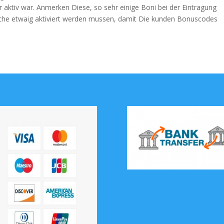
r aktiv war. Anmerken Diese, so sehr einige Boni bei der Eintragung
zliche etwaig aktiviert werden mussen, damit Die kunden Bonuscodes