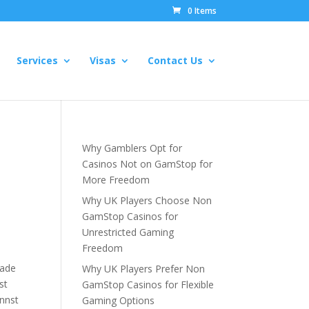
0 Items
Services
Visas
Contact Us
Why Gamblers Opt for
Casinos Not on GamStop for
More Freedom
Why UK Players Choose Non
GamStop Casinos for
Unrestricted Gaming
Freedom
rade
Why UK Players Prefer Non
st
GamStop Casinos for Flexible
annst
Gaming Options