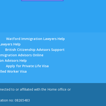
s
Watford Immigration Lawyers Help
Lawyers Help
British Citizenship Advisors Support
migration Advisors Online
on Advisors Help
Apply for Private Life Visa
illed Worker Visa
nected to or affiliated with the Home office or
ation no: 08265483