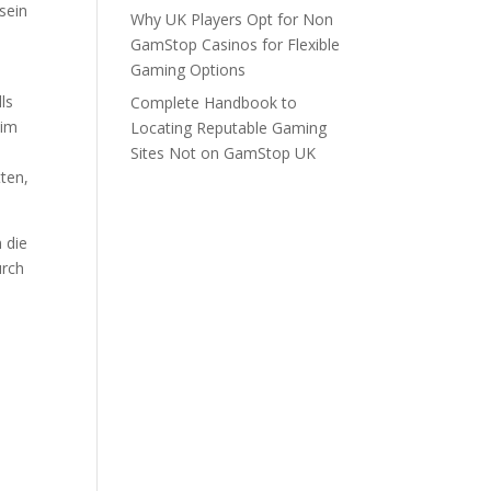
sein
Why UK Players Opt for Non
GamStop Casinos for Flexible
Gaming Options
ls
Complete Handbook to
 im
Locating Reputable Gaming
Sites Not on GamStop UK
tten,
 die
urch