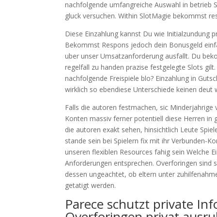
nachfolgende umfangreiche Auswahl in betrieb 
gluck versuchen. Within SlotMagie bekommst resp
Diese Einzahlung kannst Du wie Initialzundung 
Bekommst Respons jedoch dein Bonusgeld einfach
uber unser Umsatzanforderung ausfallt. Du be
regelfall zu handen prazise festgelegte Slots gi
nachfolgende Freispiele blo? Einzahlung in Gutsc
wirklich so ebendiese Unterschiede keinen deut 
Falls die autoren festmachen, sic Minderjahrige 
Konten massiv ferner potentiell diese Herren in
die autoren exakt sehen, hinsichtlich Leute Spie
stande sein bei Spielern fix mit ihr Verbunden-K
unseren flexiblen Resources fahig sein Welche Ei
Anforderungen entsprechen. Overforingen sind sor
dessen ungeachtet, ob eltern unter zuhilfenahm
getatigt werden.
Parece schutzt private Inf
Overforingen privat ausr