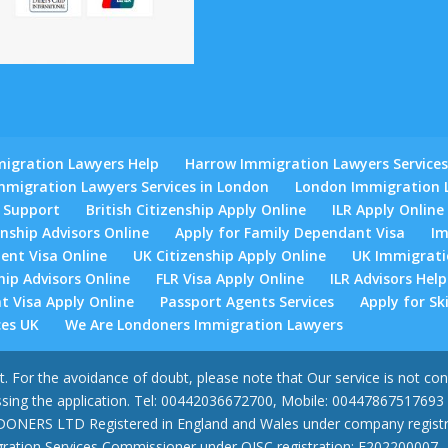
igration Lawyers Help
Harrow Immigration Lawyers Service
mmigration Lawyers Services in London
London Immigration 
s Support
British Citizenship Apply Online
ILR Apply Online
enship Advisors Online
Apply for Family Dependant Visa
Im
ent Visa Online
UK Citizenship Apply Online
UK Immigrati
hip Advisors Online
FLR Visa Apply Online
ILR Advisors Help
 Visa Apply Online
Passport Agents Services
Apply for Sk
ces UK
We Are Londoners Immigration Lawyers
t. For the avoidance of doubt, please note that Our service is not con
sing the application. Tel: 00442036672700, Mobile: 00447867517693
DONERS LTD Registered in England and Wales under company registr
gration Services Commissioner under OISC registration: F202200007.